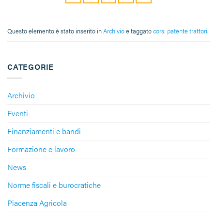
Questo elemento è stato inserito in
Archivio
e taggato
corsi patente trattori
.
CATEGORIE
Archivio
Eventi
Finanziamenti e bandi
Formazione e lavoro
News
Norme fiscali e burocratiche
Piacenza Agricola