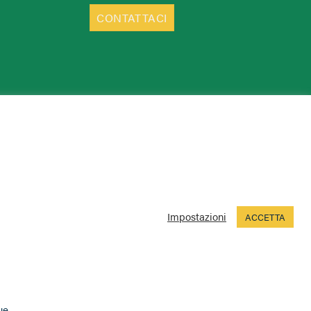
CONTATTACI
Impostazioni
ACCETTA
ue