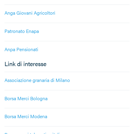
Anga Giovani Agricoltori
Patronato Enapa
Anpa Pensionati
Link di interesse
Associazione granaria di Milano
Borsa Merci Bologna
Borsa Merci Modena