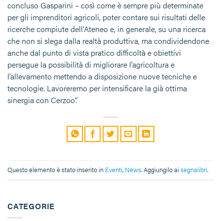
concluso Gasparini – così come è sempre più determinate
per gli imprenditori agricoli, poter contare sui risultati delle
ricerche compiute dell’Ateneo e, in generale, su una ricerca
che non si slega dalla realtà produttiva, ma condividendone
anche dal punto di vista pratico difficoltà e obiettivi
persegue la possibilità di migliorare l’agricoltura e
l’allevamento mettendo a disposizione nuove tecniche e
tecnologie. Lavoreremo per intensificare la già ottima
sinergia con Cerzoo”.
Questo elemento è stato inserito in
Eventi
,
News
. Aggiungilo ai
segnalibri
.
CATEGORIE