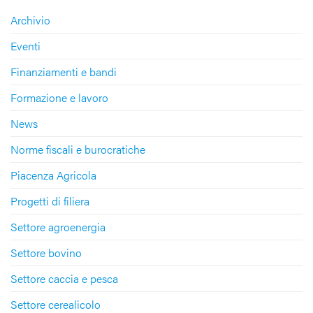
Archivio
Eventi
Finanziamenti e bandi
Formazione e lavoro
News
Norme fiscali e burocratiche
Piacenza Agricola
Progetti di filiera
Settore agroenergia
Settore bovino
Settore caccia e pesca
Settore cerealicolo