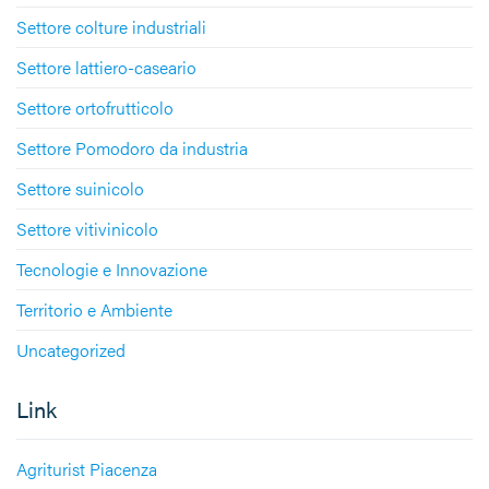
Settore colture industriali
Settore lattiero-caseario
Settore ortofrutticolo
Settore Pomodoro da industria
Settore suinicolo
Settore vitivinicolo
Tecnologie e Innovazione
Territorio e Ambiente
Uncategorized
Link
Agriturist Piacenza