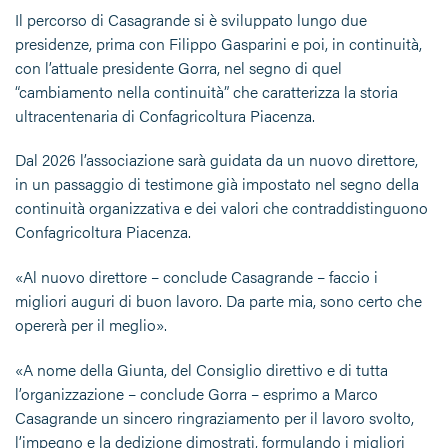
Il percorso di Casagrande si è sviluppato lungo due
presidenze, prima con Filippo Gasparini e poi, in continuità,
con l’attuale presidente Gorra, nel segno di quel
“cambiamento nella continuità” che caratterizza la storia
ultracentenaria di Confagricoltura Piacenza.
Dal 2026 l’associazione sarà guidata da un nuovo direttore,
in un passaggio di testimone già impostato nel segno della
continuità organizzativa e dei valori che contraddistinguono
Confagricoltura Piacenza.
«Al nuovo direttore – conclude Casagrande – faccio i
migliori auguri di buon lavoro. Da parte mia, sono certo che
opererà per il meglio».
«A nome della Giunta, del Consiglio direttivo e di tutta
l’organizzazione – conclude Gorra – esprimo a Marco
Casagrande un sincero ringraziamento per il lavoro svolto,
l’impegno e la dedizione dimostrati, formulando i migliori