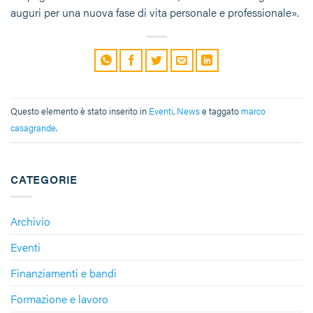
auguri per una nuova fase di vita personale e professionale».
Questo elemento è stato inserito in
Eventi
,
News
e taggato
marco
casagrande
.
CATEGORIE
Archivio
Eventi
Finanziamenti e bandi
Formazione e lavoro