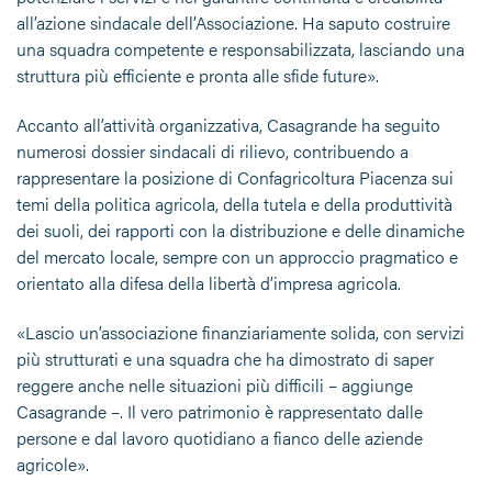
all’azione sindacale dell’Associazione. Ha saputo costruire
una squadra competente e responsabilizzata, lasciando una
struttura più efficiente e pronta alle sfide future».
Accanto all’attività organizzativa, Casagrande ha seguito
numerosi dossier sindacali di rilievo, contribuendo a
rappresentare la posizione di Confagricoltura Piacenza sui
temi della politica agricola, della tutela e della produttività
dei suoli, dei rapporti con la distribuzione e delle dinamiche
del mercato locale, sempre con un approccio pragmatico e
orientato alla difesa della libertà d’impresa agricola.
«Lascio un’associazione finanziariamente solida, con servizi
più strutturati e una squadra che ha dimostrato di saper
reggere anche nelle situazioni più difficili – aggiunge
Casagrande –. Il vero patrimonio è rappresentato dalle
persone e dal lavoro quotidiano a fianco delle aziende
agricole».