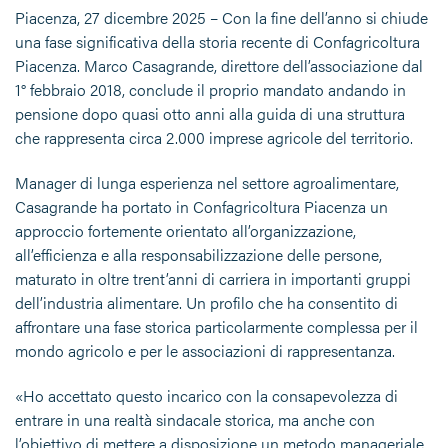
Piacenza, 27 dicembre 2025 – Con la fine dell’anno si chiude
una fase significativa della storia recente di Confagricoltura
Piacenza. Marco Casagrande, direttore dell’associazione dal
1° febbraio 2018, conclude il proprio mandato andando in
pensione dopo quasi otto anni alla guida di una struttura
che rappresenta circa 2.000 imprese agricole del territorio.
Manager di lunga esperienza nel settore agroalimentare,
Casagrande ha portato in Confagricoltura Piacenza un
approccio fortemente orientato all’organizzazione,
all’efficienza e alla responsabilizzazione delle persone,
maturato in oltre trent’anni di carriera in importanti gruppi
dell’industria alimentare. Un profilo che ha consentito di
affrontare una fase storica particolarmente complessa per il
mondo agricolo e per le associazioni di rappresentanza.
«Ho accettato questo incarico con la consapevolezza di
entrare in una realtà sindacale storica, ma anche con
l’obiettivo di mettere a disposizione un metodo manageriale