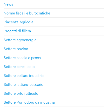
News
Norme fiscali e burocratiche
Piacenza Agricola
Progetti di filiera
Settore agroenergia
Settore bovino
Settore caccia e pesca
Settore cerealicolo
Settore colture industriali
Settore lattiero-caseario
Settore ortofrutticolo
Settore Pomodoro da industria