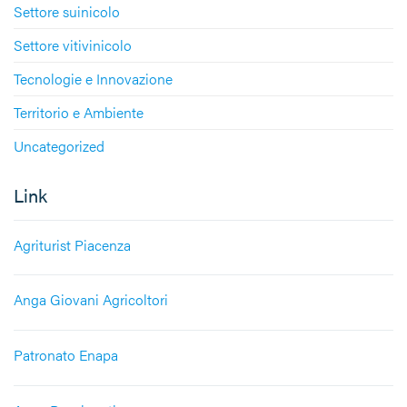
Settore suinicolo
Settore vitivinicolo
Tecnologie e Innovazione
Territorio e Ambiente
Uncategorized
Link
Agriturist Piacenza
Anga Giovani Agricoltori
Patronato Enapa