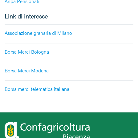
Anpa Pensionati
Link di interesse
Associazione granaria di Milano
Borsa Merci Bologna
Borsa Merci Modena
Borsa merci telematica italiana