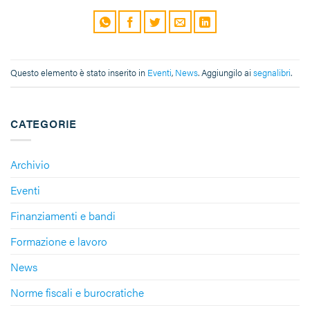
Questo elemento è stato inserito in
Eventi
,
News
. Aggiungilo ai
segnalibri
.
CATEGORIE
Archivio
Eventi
Finanziamenti e bandi
Formazione e lavoro
News
Norme fiscali e burocratiche