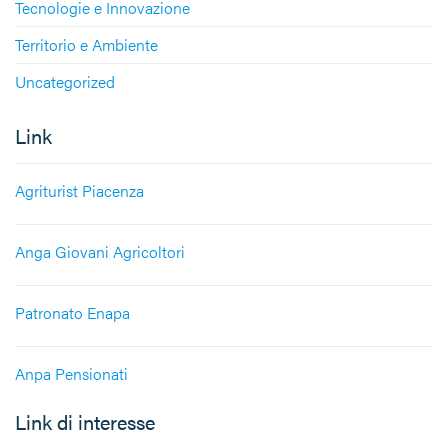
Tecnologie e Innovazione
Territorio e Ambiente
Uncategorized
Link
Agriturist Piacenza
Anga Giovani Agricoltori
Patronato Enapa
Anpa Pensionati
Link di interesse