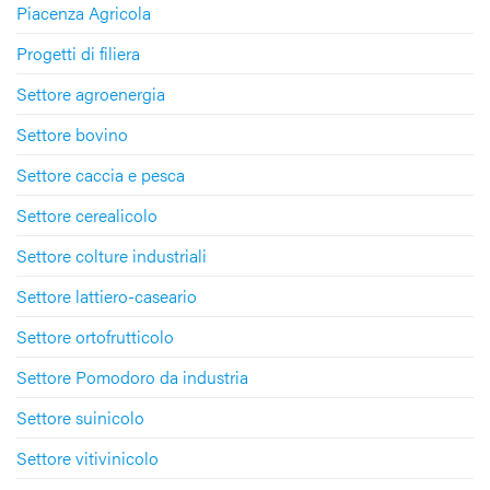
Piacenza Agricola
Progetti di filiera
Settore agroenergia
Settore bovino
Settore caccia e pesca
Settore cerealicolo
Settore colture industriali
Settore lattiero-caseario
Settore ortofrutticolo
Settore Pomodoro da industria
Settore suinicolo
Settore vitivinicolo