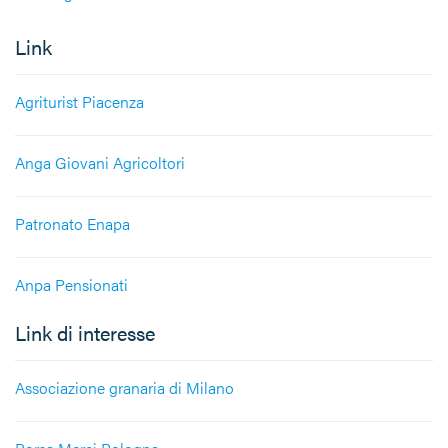
Link
Agriturist Piacenza
Anga Giovani Agricoltori
Patronato Enapa
Anpa Pensionati
Link di interesse
Associazione granaria di Milano