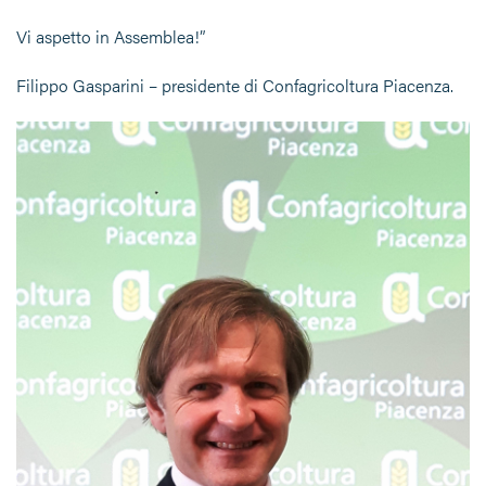
Vi aspetto in Assemblea!”
Filippo Gasparini – presidente di Confagricoltura Piacenza.