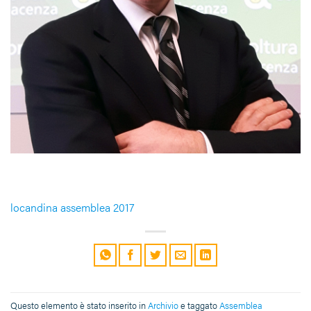
locandina assemblea 2017
Questo elemento è stato inserito in
Archivio
e taggato
Assemblea