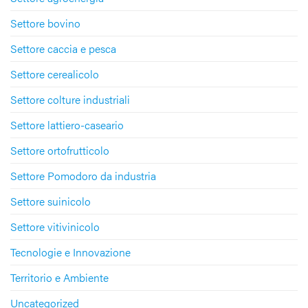
Settore bovino
Settore caccia e pesca
Settore cerealicolo
Settore colture industriali
Settore lattiero-caseario
Settore ortofrutticolo
Settore Pomodoro da industria
Settore suinicolo
Settore vitivinicolo
Tecnologie e Innovazione
Territorio e Ambiente
Uncategorized