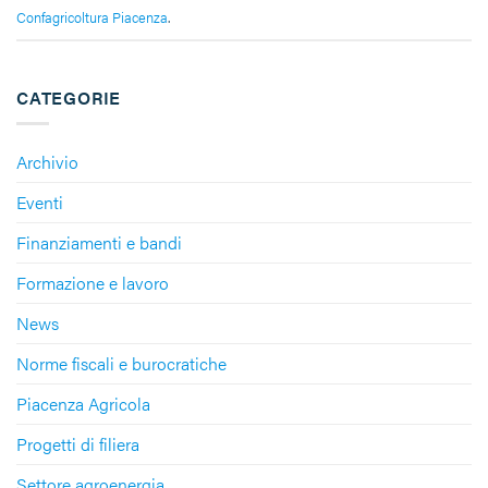
Confagricoltura Piacenza
.
CATEGORIE
Archivio
Eventi
Finanziamenti e bandi
Formazione e lavoro
News
Norme fiscali e burocratiche
Piacenza Agricola
Progetti di filiera
Settore agroenergia