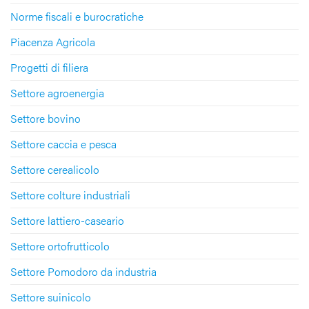
Norme fiscali e burocratiche
Piacenza Agricola
Progetti di filiera
Settore agroenergia
Settore bovino
Settore caccia e pesca
Settore cerealicolo
Settore colture industriali
Settore lattiero-caseario
Settore ortofrutticolo
Settore Pomodoro da industria
Settore suinicolo