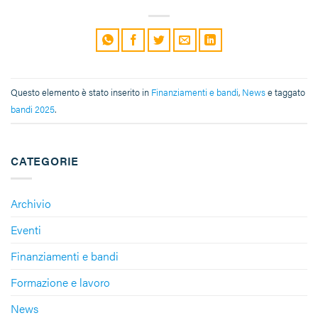
Questo elemento è stato inserito in
Finanziamenti e bandi
,
News
e taggato
bandi 2025
.
CATEGORIE
Archivio
Eventi
Finanziamenti e bandi
Formazione e lavoro
News