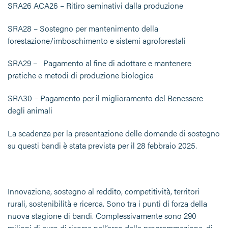
SRA26 ACA26 – Ritiro seminativi dalla produzione
SRA28 – Sostegno per mantenimento della
forestazione/imboschimento e sistemi agroforestali
SRA29 – Pagamento al fine di adottare e mantenere
pratiche e metodi di produzione biologica
SRA30 – Pagamento per il miglioramento del Benessere
degli animali
La scadenza per la presentazione delle domande di sostegno
su questi bandi è stata prevista per il 28 febbraio 2025.
Innovazione, sostegno al reddito, competitività, territori
rurali, sostenibilità e ricerca. Sono tra i punti di forza della
nuova stagione di bandi. Complessivamente sono 290
milioni di euro di risorse nell’arco della programmazione, di