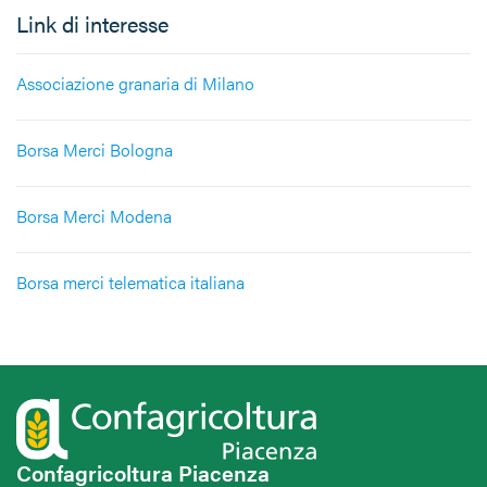
Link di interesse
Associazione granaria di Milano
Borsa Merci Bologna
Borsa Merci Modena
Borsa merci telematica italiana
Confagricoltura Piacenza