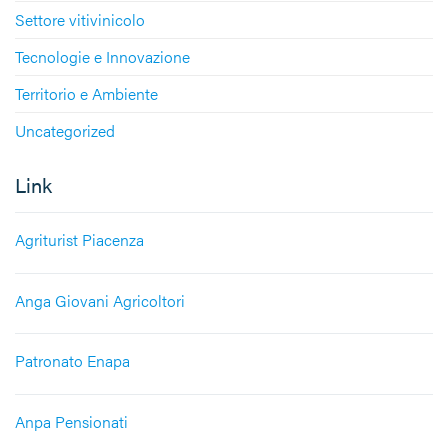
Settore vitivinicolo
Tecnologie e Innovazione
Territorio e Ambiente
Uncategorized
Link
Agriturist Piacenza
Anga Giovani Agricoltori
Patronato Enapa
Anpa Pensionati