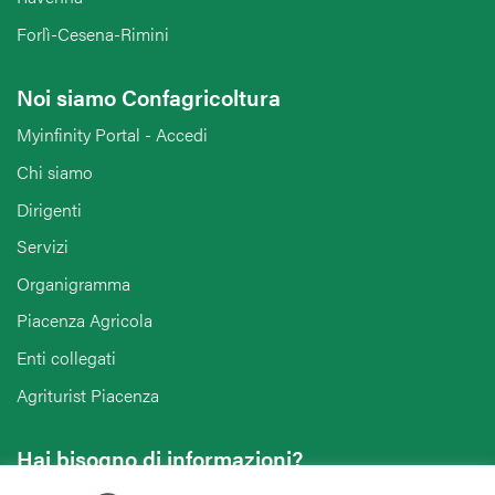
Forlì-Cesena-Rimini
Noi siamo Confagricoltura
Myinfinity Portal - Accedi
Chi siamo
Dirigenti
Servizi
Organigramma
Piacenza Agricola
Enti collegati
Agriturist Piacenza
Hai bisogno di informazioni?