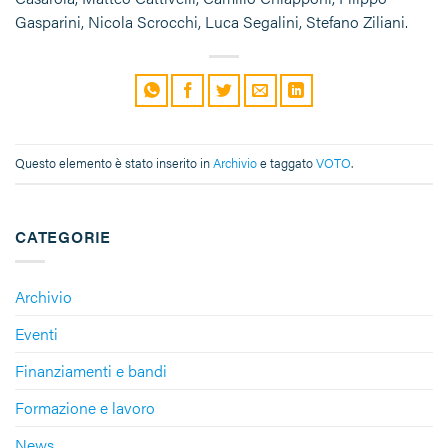
Gasparini, Nicola Scrocchi, Luca Segalini, Stefano Ziliani.
Questo elemento è stato inserito in
Archivio
e taggato
VOTO
.
CATEGORIE
Archivio
Eventi
Finanziamenti e bandi
Formazione e lavoro
News