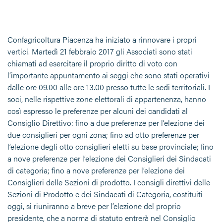
Confagricoltura Piacenza ha iniziato a rinnovare i propri
vertici. Martedì 21 febbraio 2017 gli Associati sono stati
chiamati ad esercitare il proprio diritto di voto con
l’importante appuntamento ai seggi che sono stati operativi
dalle ore 09.00 alle ore 13.00 presso tutte le sedi territoriali. I
soci, nelle rispettive zone elettorali di appartenenza, hanno
così espresso le preferenze per alcuni dei candidati al
Consiglio Direttivo: fino a due preferenze per l’elezione dei
due consiglieri per ogni zona; fino ad otto preferenze per
l’elezione degli otto consiglieri eletti su base provinciale; fino
a nove preferenze per l’elezione dei Consiglieri dei Sindacati
di categoria; fino a nove preferenze per l’elezione dei
Consiglieri delle Sezioni di prodotto. I consigli direttivi delle
Sezioni di Prodotto e dei Sindacati di Categoria, costituiti
oggi, si riuniranno a breve per l’elezione del proprio
presidente, che a norma di statuto entrerà nel Consiglio