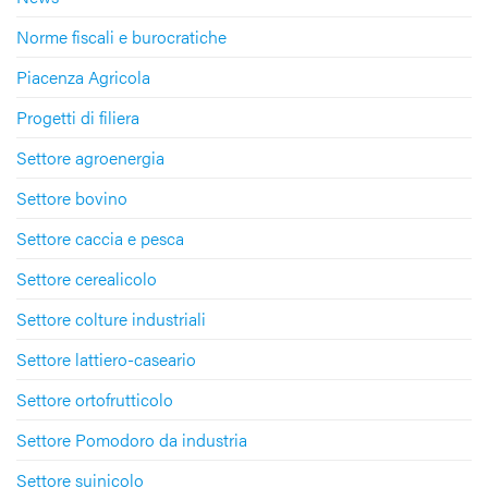
Norme fiscali e burocratiche
Piacenza Agricola
Progetti di filiera
Settore agroenergia
Settore bovino
Settore caccia e pesca
Settore cerealicolo
Settore colture industriali
Settore lattiero-caseario
Settore ortofrutticolo
Settore Pomodoro da industria
Settore suinicolo