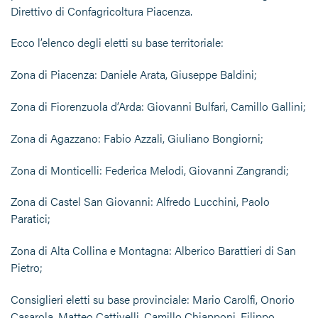
Direttivo di Confagricoltura Piacenza.
Ecco l’elenco degli eletti su base territoriale:
Zona di Piacenza: Daniele Arata, Giuseppe Baldini;
Zona di Fiorenzuola d’Arda: Giovanni Bulfari, Camillo Gallini;
Zona di Agazzano: Fabio Azzali, Giuliano Bongiorni;
Zona di Monticelli: Federica Melodi, Giovanni Zangrandi;
Zona di Castel San Giovanni: Alfredo Lucchini, Paolo
Paratici;
Zona di Alta Collina e Montagna: Alberico Barattieri di San
Pietro;
Consiglieri eletti su base provinciale: Mario Carolfi, Onorio
Casarola, Matteo Cattivelli, Camillo Chiapponi, Filippo