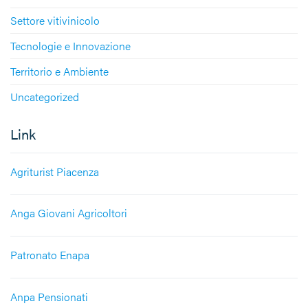
Settore vitivinicolo
Tecnologie e Innovazione
Territorio e Ambiente
Uncategorized
Link
Agriturist Piacenza
Anga Giovani Agricoltori
Patronato Enapa
Anpa Pensionati