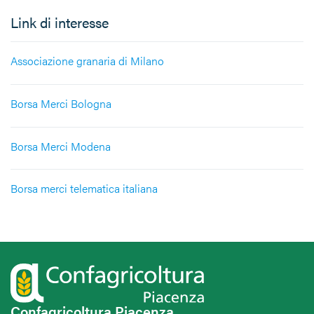
Link di interesse
Associazione granaria di Milano
Borsa Merci Bologna
Borsa Merci Modena
Borsa merci telematica italiana
Confagricoltura Piacenza