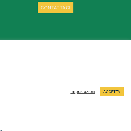
CONTATTACI
Impostazioni
ACCETTA
ue