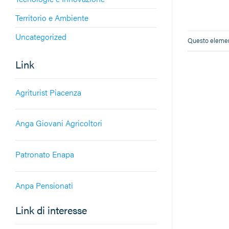
Territorio e Ambiente
Uncategorized
Questo element
Link
Agriturist Piacenza
Anga Giovani Agricoltori
Patronato Enapa
Anpa Pensionati
Link di interesse