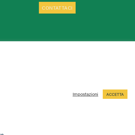
CONTATTACI
Impostazioni
ACCETTA
ue