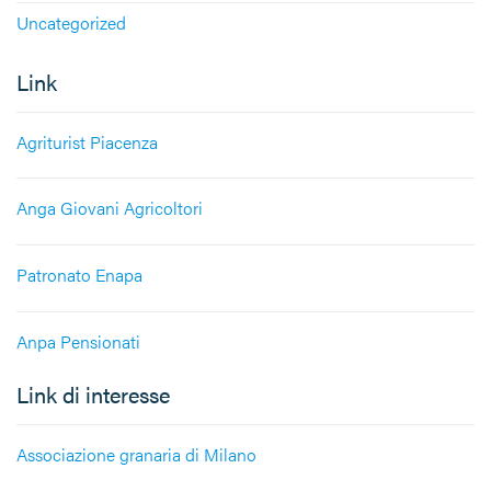
Uncategorized
Link
Agriturist Piacenza
Anga Giovani Agricoltori
Patronato Enapa
Anpa Pensionati
Link di interesse
Associazione granaria di Milano