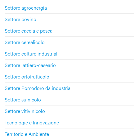
Settore agroenergia
Settore bovino
Settore caccia e pesca
Settore cerealicolo
Settore colture industriali
Settore lattiero-caseario
Settore ortofrutticolo
Settore Pomodoro da industria
Settore suinicolo
Settore vitivinicolo
Tecnologie e Innovazione
Territorio e Ambiente