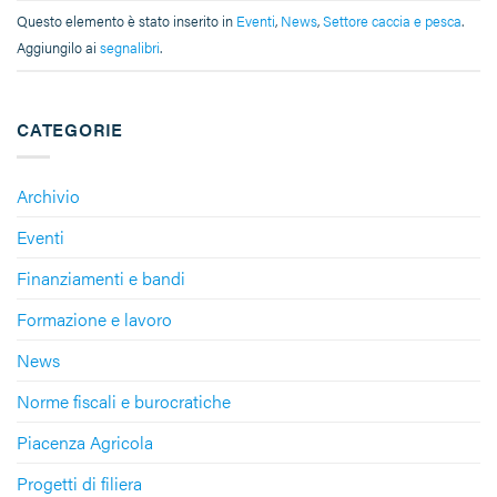
Questo elemento è stato inserito in
Eventi
,
News
,
Settore caccia e pesca
.
Aggiungilo ai
segnalibri
.
CATEGORIE
Archivio
Eventi
Finanziamenti e bandi
Formazione e lavoro
News
Norme fiscali e burocratiche
Piacenza Agricola
Progetti di filiera