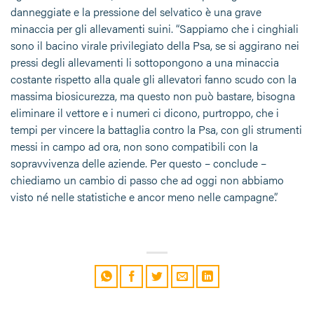
danneggiate e la pressione del selvatico è una grave
minaccia per gli allevamenti suini. “Sappiamo che i cinghiali
sono il bacino virale privilegiato della Psa, se si aggirano nei
pressi degli allevamenti li sottopongono a una minaccia
costante rispetto alla quale gli allevatori fanno scudo con la
massima biosicurezza, ma questo non può bastare, bisogna
eliminare il vettore e i numeri ci dicono, purtroppo, che i
tempi per vincere la battaglia contro la Psa, con gli strumenti
messi in campo ad ora, non sono compatibili con la
sopravvivenza delle aziende. Per questo – conclude –
chiediamo un cambio di passo che ad oggi non abbiamo
visto né nelle statistiche e ancor meno nelle campagne”.