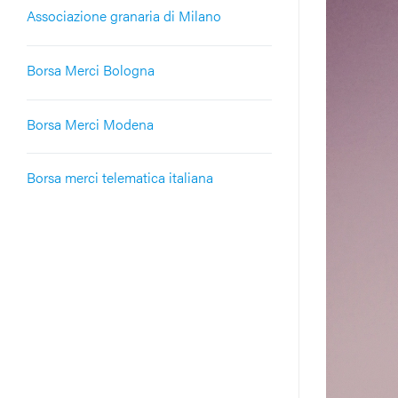
Associazione granaria di Milano
Borsa Merci Bologna
Borsa Merci Modena
Borsa merci telematica italiana