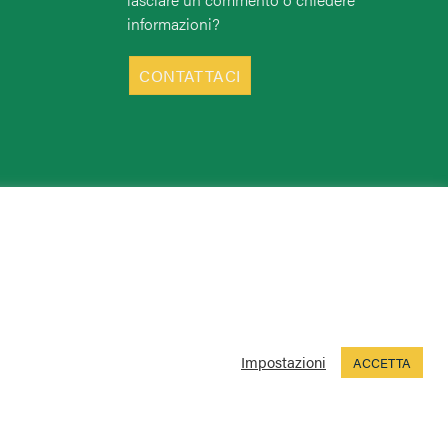
informazioni?
CONTATTACI
Impostazioni
ACCETTA