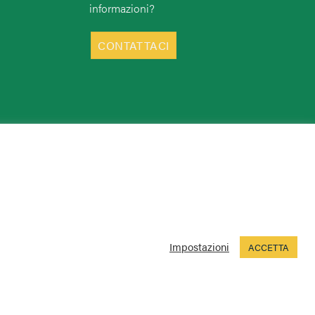
informazioni?
CONTATTACI
Impostazioni
ACCETTA