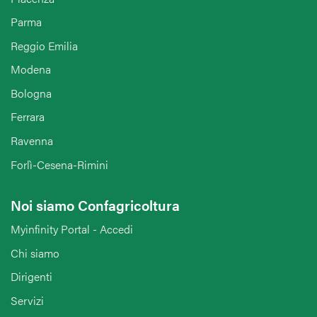
Parma
Reggio Emilia
Modena
Bologna
Ferrara
Ravenna
Forlì-Cesena-Rimini
Noi siamo Confagricoltura
Myinfinity Portal - Accedi
Chi siamo
Dirigenti
Servizi