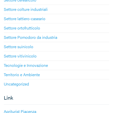
Settore colture industriali
Settore lattiero-caseario
Settore ortofrutticolo
Settore Pomodoro da industria
Settore suinicolo
Settore vitivinicolo
Tecnologie e Innovazione
Territorio e Ambiente
Uncategorized
Link
Agriturist Piacenza