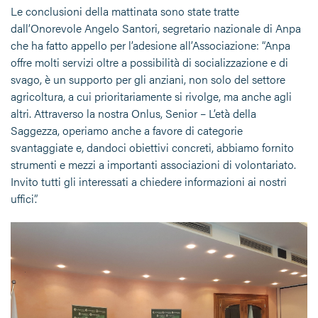
Le conclusioni della mattinata sono state tratte
dall’Onorevole Angelo Santori, segretario nazionale di Anpa
che ha fatto appello per l’adesione all’Associazione: “Anpa
offre molti servizi oltre a possibilità di socializzazione e di
svago, è un supporto per gli anziani, non solo del settore
agricoltura, a cui prioritariamente si rivolge, ma anche agli
altri. Attraverso la nostra Onlus, Senior – L’età della
Saggezza, operiamo anche a favore di categorie
svantaggiate e, dandoci obiettivi concreti, abbiamo fornito
strumenti e mezzi a importanti associazioni di volontariato.
Invito tutti gli interessati a chiedere informazioni ai nostri
uffici”.