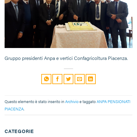
Gruppo presidenti Anpa e vertici Confagricoltura Piacenza.
Questo elemento è stato inserito in
Archivio
e taggato
ANPA PENSIONATI
PIACENZA
.
CATEGORIE