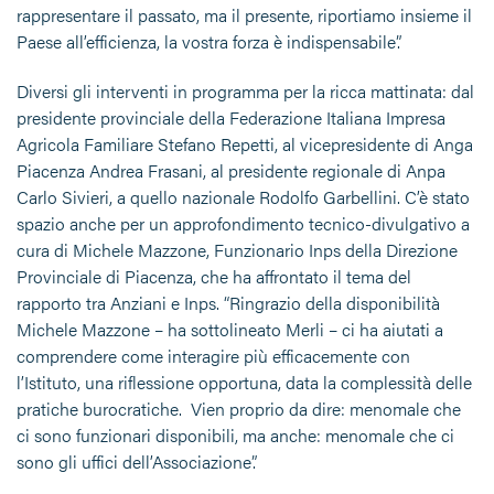
rappresentare il passato, ma il presente, riportiamo insieme il
Paese all’efficienza, la vostra forza è indispensabile”.
Diversi gli interventi in programma per la ricca mattinata: dal
presidente provinciale della Federazione Italiana Impresa
Agricola Familiare Stefano Repetti, al vicepresidente di Anga
Piacenza Andrea Frasani, al presidente regionale di Anpa
Carlo Sivieri, a quello nazionale Rodolfo Garbellini. C’è stato
spazio anche per un approfondimento tecnico-divulgativo a
cura di Michele Mazzone, Funzionario Inps della Direzione
Provinciale di Piacenza, che ha affrontato il tema del
rapporto tra Anziani e Inps. “Ringrazio della disponibilità
Michele Mazzone – ha sottolineato Merli – ci ha aiutati a
comprendere come interagire più efficacemente con
l’Istituto, una riflessione opportuna, data la complessità delle
pratiche burocratiche. Vien proprio da dire: menomale che
ci sono funzionari disponibili, ma anche: menomale che ci
sono gli uffici dell’Associazione”.