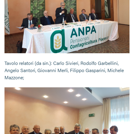
Tavolo relatori (da sin.): Carlo Sivieri, Rodolfo Garbellini,
Angelo Santori, Giovanni Merli, Filippo Gasparini, Michele
Mazzone;