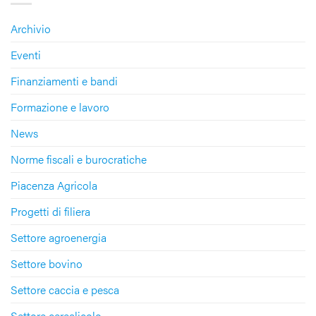
Archivio
Eventi
Finanziamenti e bandi
Formazione e lavoro
News
Norme fiscali e burocratiche
Piacenza Agricola
Progetti di filiera
Settore agroenergia
Settore bovino
Settore caccia e pesca
Settore cerealicolo