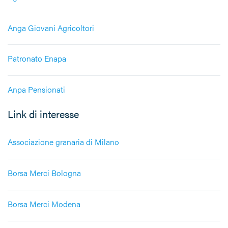
Anga Giovani Agricoltori
Patronato Enapa
Anpa Pensionati
Link di interesse
Associazione granaria di Milano
Borsa Merci Bologna
Borsa Merci Modena