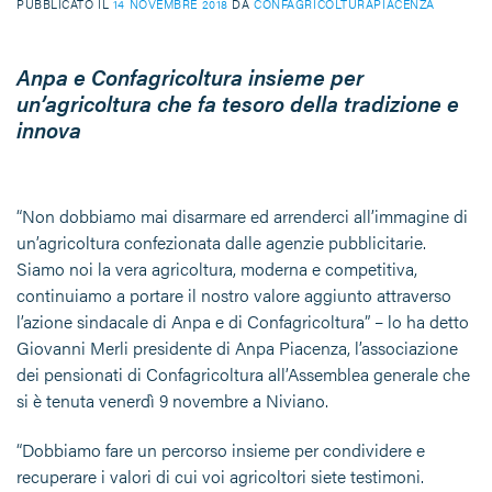
PUBBLICATO IL
14 NOVEMBRE 2018
DA
CONFAGRICOLTURAPIACENZA
Anpa e Confagricoltura insieme per
un’agricoltura che fa tesoro della tradizione e
innova
“Non dobbiamo mai disarmare ed arrenderci all’immagine di
un’agricoltura confezionata dalle agenzie pubblicitarie.
Siamo noi la vera agricoltura, moderna e competitiva,
continuiamo a portare il nostro valore aggiunto attraverso
l’azione sindacale di Anpa e di Confagricoltura” – lo ha detto
Giovanni Merli presidente di Anpa Piacenza, l’associazione
dei pensionati di Confagricoltura all’Assemblea generale che
si è tenuta venerdì 9 novembre a Niviano.
“Dobbiamo fare un percorso insieme per condividere e
recuperare i valori di cui voi agricoltori siete testimoni.