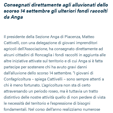
Consegnati direttamente agli alluvionati dello
scorso 14 settembre gli ulteriori fondi raccolti
da Anga
Il presidente della Sezione Anga di Piacenza, Matteo
Cattivelli, con una delegazione di giovani imprenditori
agricoli dell’Associazione, ha consegnato direttamente ad
alcuni cittadini di Roncaglia i fondi raccolti in aggiunta alle
altre iniziative attivate sul territorio e di cui Anga si è fatta
partecipe per sostenere chi ha avuto gravi danni
dall’alluvione dello scorso 14 settembre. “I giovani di
Confagricoltura – spiega Cattivelli – sono sempre attenti a
chi è meno fortunato. L’agricoltura non sta di certo
attraversando un periodo roseo, ma è tuttavia un tratto
distintivo delle nostre attività quello di non perdere di vista
le necessità del territorio e l’espressione di bisogni
fondamentali. Nel corso dell’anno realizziamo numerose