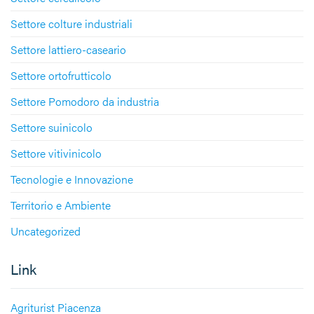
Settore colture industriali
Settore lattiero-caseario
Settore ortofrutticolo
Settore Pomodoro da industria
Settore suinicolo
Settore vitivinicolo
Tecnologie e Innovazione
Territorio e Ambiente
Uncategorized
Link
Agriturist Piacenza