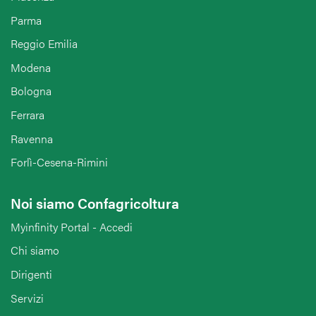
Parma
Reggio Emilia
Modena
Bologna
Ferrara
Ravenna
Forlì-Cesena-Rimini
Noi siamo Confagricoltura
Myinfinity Portal - Accedi
Chi siamo
Dirigenti
Servizi