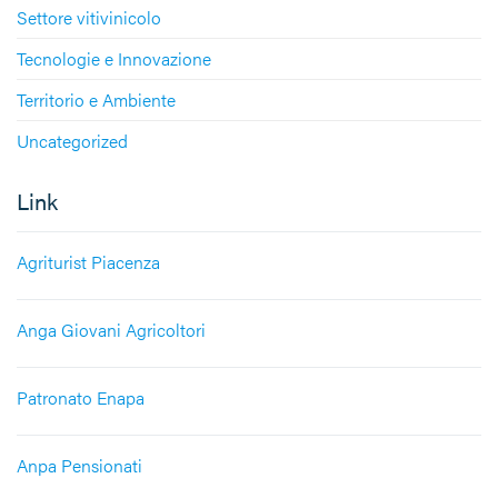
Settore vitivinicolo
Tecnologie e Innovazione
Territorio e Ambiente
Uncategorized
Link
Agriturist Piacenza
Anga Giovani Agricoltori
Patronato Enapa
Anpa Pensionati