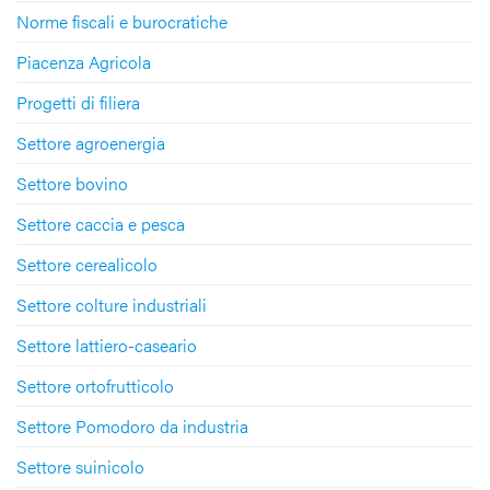
Norme fiscali e burocratiche
Piacenza Agricola
Progetti di filiera
Settore agroenergia
Settore bovino
Settore caccia e pesca
Settore cerealicolo
Settore colture industriali
Settore lattiero-caseario
Settore ortofrutticolo
Settore Pomodoro da industria
Settore suinicolo