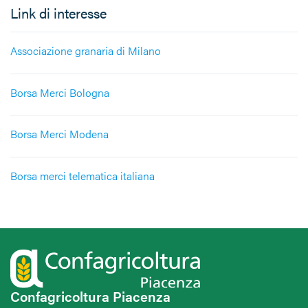
Link di interesse
Associazione granaria di Milano
Borsa Merci Bologna
Borsa Merci Modena
Borsa merci telematica italiana
Confagricoltura Piacenza