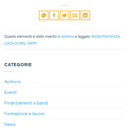
Questo elemento è stato inserito in
Archivio
e taggato
ANGA PIACENZA
,
CASA DI IRIS
,
TAPPI
.
CATEGORIE
Archivio
Eventi
Finanziamenti e bandi
Formazione e lavoro
News