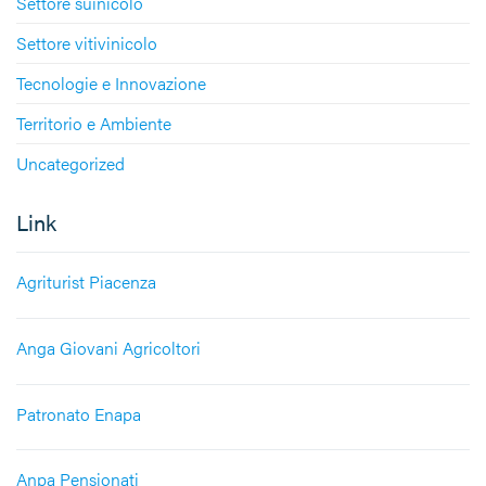
Settore suinicolo
Settore vitivinicolo
Tecnologie e Innovazione
Territorio e Ambiente
Uncategorized
Link
Agriturist Piacenza
Anga Giovani Agricoltori
Patronato Enapa
Anpa Pensionati