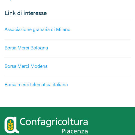
Link di interesse
Associazione granaria di Milano
Borsa Merci Bologna
Borsa Merci Modena
Borsa merci telematica italiana