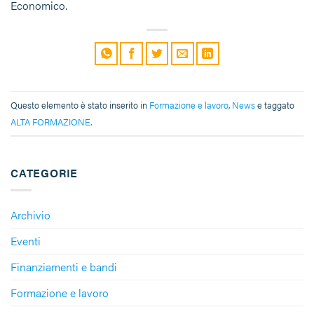
Economico.
Questo elemento è stato inserito in
Formazione e lavoro
,
News
e taggato
ALTA FORMAZIONE
.
CATEGORIE
Archivio
Eventi
Finanziamenti e bandi
Formazione e lavoro