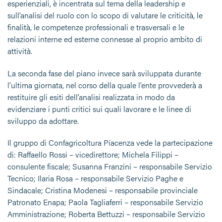
esperienziali, è incentrata sul tema della leadership e
sull’analisi del ruolo con lo scopo di valutare le criticità, le
finalità, le competenze professionali e trasversali e le
relazioni interne ed esterne connesse al proprio ambito di
attività.
La seconda fase del piano invece sarà sviluppata durante
l’ultima giornata, nel corso della quale l’ente provvederà a
restituire gli esiti dell’analisi realizzata in modo da
evidenziare i punti critici sui quali lavorare e le linee di
sviluppo da adottare.
Il gruppo di Confagricoltura Piacenza vede la partecipazione
di: Raffaello Rossi – vicedirettore; Michela Filippi –
consulente fiscale; Susanna Franzini – responsabile Servizio
Tecnico; Ilaria Rosa – responsabile Servizio Paghe e
Sindacale; Cristina Modenesi – responsabile provinciale
Patronato Enapa; Paola Tagliaferri – responsabile Servizio
Amministrazione; Roberta Bettuzzi – responsabile Servizio