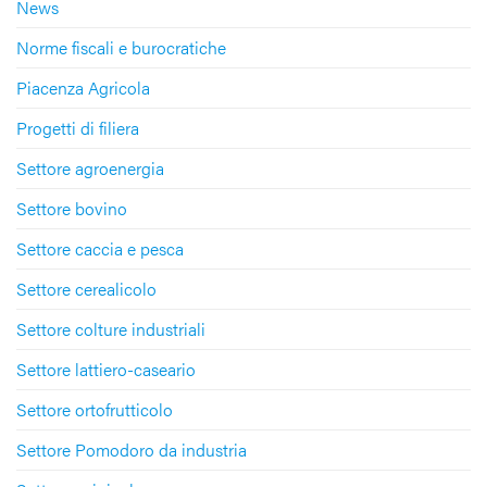
News
Norme fiscali e burocratiche
Piacenza Agricola
Progetti di filiera
Settore agroenergia
Settore bovino
Settore caccia e pesca
Settore cerealicolo
Settore colture industriali
Settore lattiero-caseario
Settore ortofrutticolo
Settore Pomodoro da industria