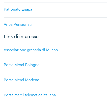
Patronato Enapa
Anpa Pensionati
Link di interesse
Associazione granaria di Milano
Borsa Merci Bologna
Borsa Merci Modena
Borsa merci telematica italiana