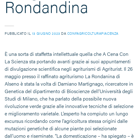
Rondandina
PUBBLICATO IL
13 GIUGNO 2023
DA
CONFAGRICOLTURAPIACENZA
È una sorta di staffetta intellettuale quella che A Cena Con
La Scienza sta portando avanti grazie ai suoi appuntamenti
di divulgazione scientifica negli agriturismi di Agriturist. Il 26
maggio presso il raffinato agriturismo La Rondanina di
Alseno è stata la volta di Damiano Martignago, ricercatore in
Genetica del dipartimento di Bioscienze dell’Università degli
Studi di Milano, che ha parlato della possibile nuova
rivoluzione verde grazie alle innovative tecniche di selezione
e miglioramento varietale. L’esperto ha compiuto un lungo
excursus ricordando come l’agricoltura stessa origini dalle
mutazioni genetiche di alcune piante poi selezionate
dall’uomo e riseminate. “La domesticazione – ha spiegato – è