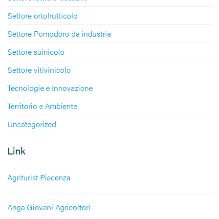
Settore ortofrutticolo
Settore Pomodoro da industria
Settore suinicolo
Settore vitivinicolo
Tecnologie e Innovazione
Territorio e Ambiente
Uncategorized
Link
Agriturist Piacenza
Anga Giovani Agricoltori