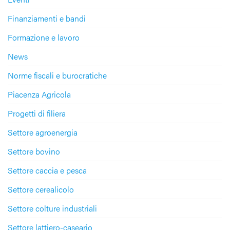
Finanziamenti e bandi
Formazione e lavoro
News
Norme fiscali e burocratiche
Piacenza Agricola
Progetti di filiera
Settore agroenergia
Settore bovino
Settore caccia e pesca
Settore cerealicolo
Settore colture industriali
Settore lattiero-caseario