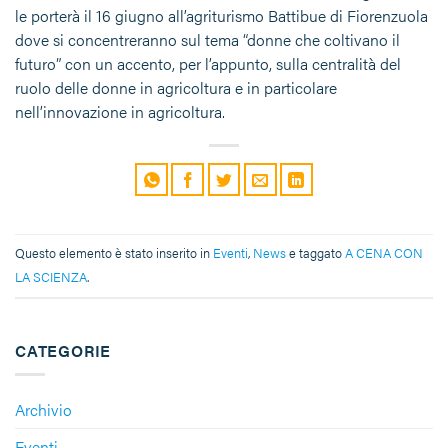
le porterà il 16 giugno all’agriturismo Battibue di Fiorenzuola
dove si concentreranno sul tema “donne che coltivano il
futuro” con un accento, per l’appunto, sulla centralità del
ruolo delle donne in agricoltura e in particolare
nell’innovazione in agricoltura.
Questo elemento è stato inserito in
Eventi
,
News
e taggato
A CENA CON
LA SCIENZA
.
CATEGORIE
Archivio
Eventi