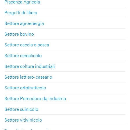
Piacenza Agricola
Progetti di filiera
Settore agroenergia
Settore bovino
Settore caccia e pesca
Settore cerealicolo
Settore colture industriali
Settore lattiero-caseario
Settore ortofrutticolo
Settore Pomodoro da industria
Settore suinicolo
Settore vitivinicolo