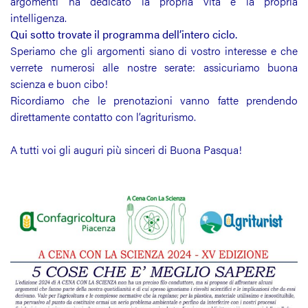
argomenti ha dedicato la propria vita e la propria
intelligenza.
Qui sotto trovate il programma dell’intero ciclo.
Speriamo che gli argomenti siano di vostro interesse e che
verrete numerosi alle nostre serate: assicuriamo buona
scienza e buon cibo!
Ricordiamo che le prenotazioni vanno fatte prendendo
direttamente contatto con l’agriturismo.
A tutti voi gli auguri più sinceri di Buona Pasqua!