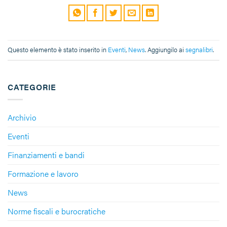
Questo elemento è stato inserito in
Eventi
,
News
. Aggiungilo ai
segnalibri
.
CATEGORIE
Archivio
Eventi
Finanziamenti e bandi
Formazione e lavoro
News
Norme fiscali e burocratiche