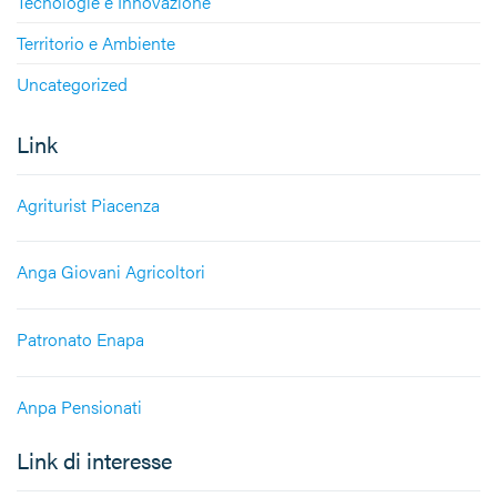
Tecnologie e Innovazione
Territorio e Ambiente
Uncategorized
Link
Agriturist Piacenza
Anga Giovani Agricoltori
Patronato Enapa
Anpa Pensionati
Link di interesse