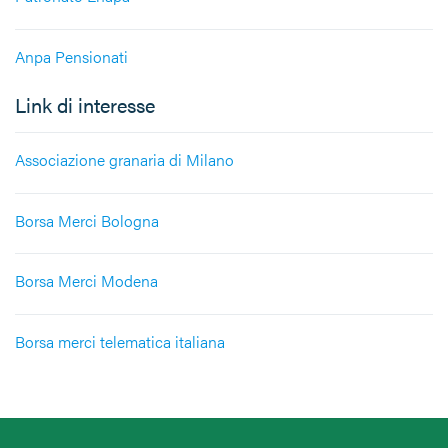
Anpa Pensionati
Link di interesse
Associazione granaria di Milano
Borsa Merci Bologna
Borsa Merci Modena
Borsa merci telematica italiana