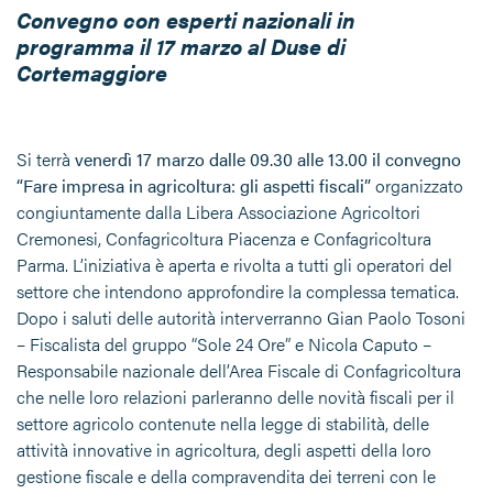
Convegno con esperti nazionali in
programma il 17 marzo al Duse di
Cortemaggiore
Si terrà
venerdì 17 marzo dalle 09.30 alle 13.00 il convegno
“Fare impresa in agricoltura: gli aspetti fiscali”
organizzato
congiuntamente dalla Libera Associazione Agricoltori
Cremonesi, Confagricoltura Piacenza e Confagricoltura
Parma. L’iniziativa è aperta e rivolta a tutti gli operatori del
settore che intendono approfondire la complessa tematica.
Dopo i saluti delle autorità interverranno Gian Paolo Tosoni
– Fiscalista del gruppo “Sole 24 Ore” e Nicola Caputo –
Responsabile nazionale dell’Area Fiscale di Confagricoltura
che nelle loro relazioni parleranno delle novità fiscali per il
settore agricolo contenute nella legge di stabilità, delle
attività innovative in agricoltura, degli aspetti della loro
gestione fiscale e della compravendita dei terreni con le