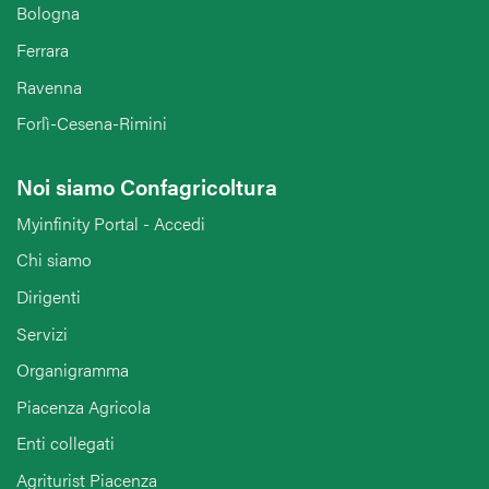
Bologna
Ferrara
Ravenna
Forlì-Cesena-Rimini
Noi siamo Confagricoltura
Myinfinity Portal - Accedi
Chi siamo
Dirigenti
Servizi
Organigramma
Piacenza Agricola
Enti collegati
Agriturist Piacenza