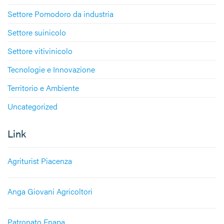
Settore Pomodoro da industria
Settore suinicolo
Settore vitivinicolo
Tecnologie e Innovazione
Territorio e Ambiente
Uncategorized
Link
Agriturist Piacenza
Anga Giovani Agricoltori
Patronato Enapa