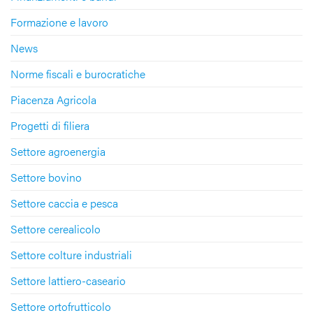
Formazione e lavoro
News
Norme fiscali e burocratiche
Piacenza Agricola
Progetti di filiera
Settore agroenergia
Settore bovino
Settore caccia e pesca
Settore cerealicolo
Settore colture industriali
Settore lattiero-caseario
Settore ortofrutticolo