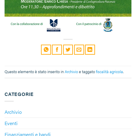
Questo elemento è stato inserito in
Archivio
e taggato
fiscalità agricola
.
CATEGORIE
Archivio
Eventi
Finanziamenti e bandi