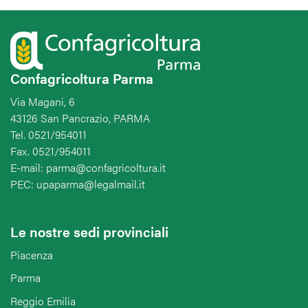
Confagricoltura Parma
Via Magani, 6
43126 San Pancrazio, PARMA
Tel. 0521/954011
Fax. 0521/954011
E-mail: parma@confagricoltura.it
PEC: upaparma@legalmail.it
Le nostre sedi provinciali
Piacenza
Parma
Reggio Emilia