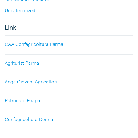
Uncategorized
Link
CAA Confagricoltura Parma
Agriturist Parma
Anga Giovani Agricoltori
Patronato Enapa
Confagricoltura Donna