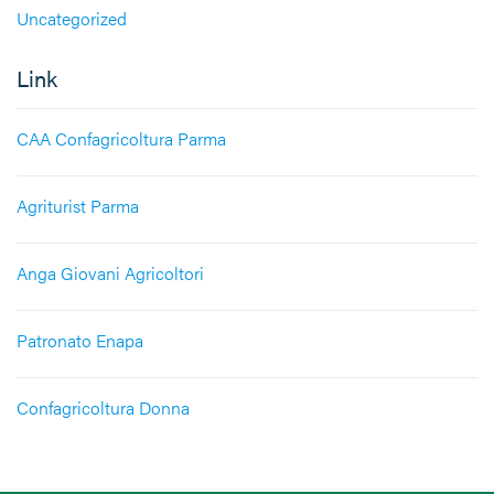
Uncategorized
Link
CAA Confagricoltura Parma
Agriturist Parma
Anga Giovani Agricoltori
Patronato Enapa
Confagricoltura Donna