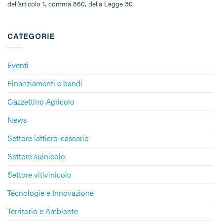
dell’articolo 1, comma 860, della Legge 30
CATEGORIE
Eventi
Finanziamenti e bandi
Gazzettino Agricolo
News
Settore lattiero-caseario
Settore suinicolo
Settore vitivinicolo
Tecnologie e Innovazione
Territorio e Ambiente