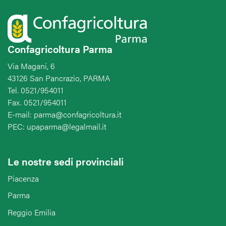
Confagricoltura Parma
Via Magani, 6
43126 San Pancrazio, PARMA
Tel. 0521/954011
Fax. 0521/954011
E-mail: parma@confagricoltura.it
PEC: upaparma@legalmail.it
Le nostre sedi provinciali
Piacenza
Parma
Reggio Emilia