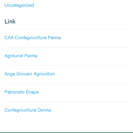
Uncategorized
Link
CAA Confagricoltura Parma
Agriturist Parma
Anga Giovani Agricoltori
Patronato Enapa
Confagricoltura Donna