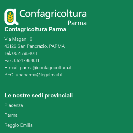
Confagricoltura Parma
Via Magani, 6
43126 San Pancrazio, PARMA
Tel. 0521/954011
Fax. 0521/954011
E-mail: parma@confagricoltura.it
PEC: upaparma@legalmail.it
Le nostre sedi provinciali
Piacenza
Parma
Reggio Emilia