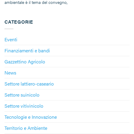
ambientale è il tema del convegno,
CATEGORIE
Eventi
Finanziamenti e bandi
Gazzettino Agricolo
News
Settore lattiero-caseario
Settore suinicolo
Settore vitivinicolo
Tecnologie e Innovazione
Territorio e Ambiente