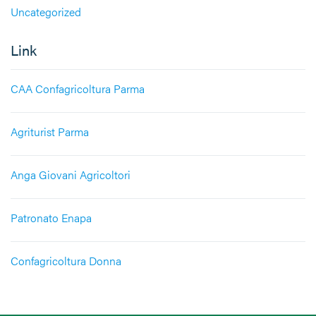
Uncategorized
Link
CAA Confagricoltura Parma
Agriturist Parma
Anga Giovani Agricoltori
Patronato Enapa
Confagricoltura Donna