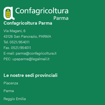
Confagricoltura Parma
Via Magani, 6
43126 San Pancrazio, PARMA
Tel. 0521/954011
Fax. 0521/954011
E-mail: parma@confagricoltura.it
PEC: upaparma@legalmail.it
Le nostre sedi provinciali
Piacenza
Parma
Reggio Emilia