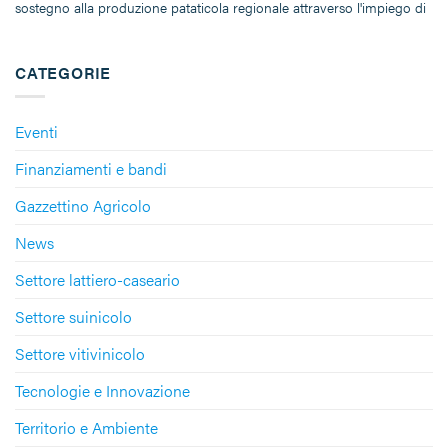
sostegno alla produzione pataticola regionale attraverso l'impiego di
CATEGORIE
Eventi
Finanziamenti e bandi
Gazzettino Agricolo
News
Settore lattiero-caseario
Settore suinicolo
Settore vitivinicolo
Tecnologie e Innovazione
Territorio e Ambiente