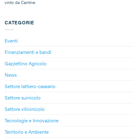
vinto da Cantine
CATEGORIE
Eventi
Finanziamenti e bandi
Gazzettino Agricolo
News
Settore lattiero-caseario
Settore suinicolo
Settore vitivinicolo
Tecnologie e Innovazione
Territorio e Ambiente