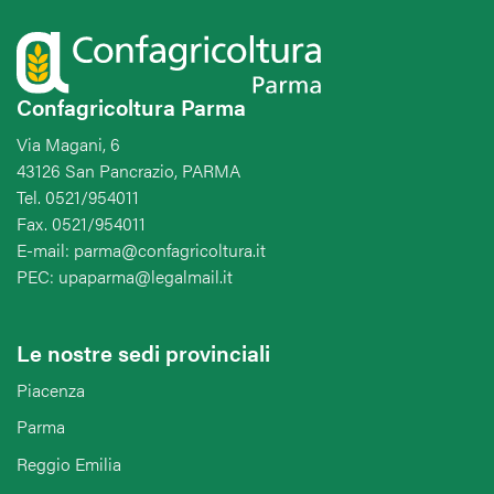
Confagricoltura Parma
Via Magani, 6
43126 San Pancrazio, PARMA
Tel. 0521/954011
Fax. 0521/954011
E-mail: parma@confagricoltura.it
PEC: upaparma@legalmail.it
Le nostre sedi provinciali
Piacenza
Parma
Reggio Emilia