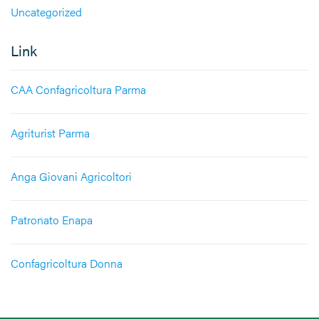
Uncategorized
Link
CAA Confagricoltura Parma
Agriturist Parma
Anga Giovani Agricoltori
Patronato Enapa
Confagricoltura Donna