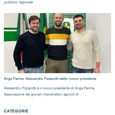
pubblico regionale
Anga Parma: Alessandro Pizzarotti eletto nuovo presidente
Alessandro Pizzarotti è il nuovo presidente di Anga Parma,
l’associazione dei giovani imprenditori agricoli di
CATEGORIE