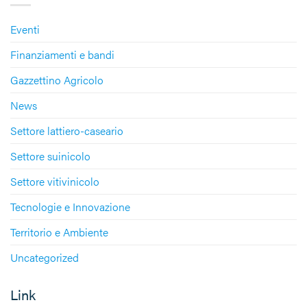
Eventi
Finanziamenti e bandi
Gazzettino Agricolo
News
Settore lattiero-caseario
Settore suinicolo
Settore vitivinicolo
Tecnologie e Innovazione
Territorio e Ambiente
Uncategorized
Link