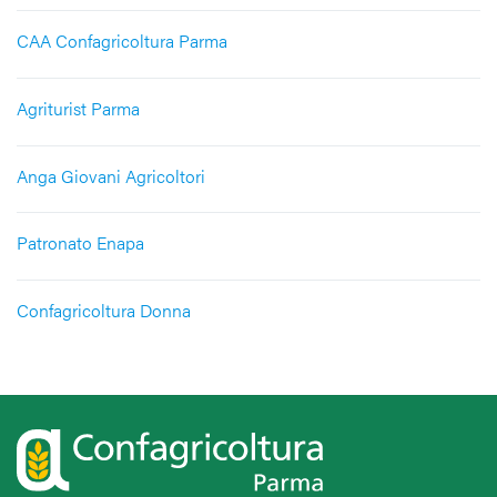
CAA Confagricoltura Parma
Agriturist Parma
Anga Giovani Agricoltori
Patronato Enapa
Confagricoltura Donna