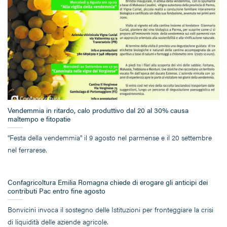
Vendemmia in ritardo, calo produttivo dal 20 al 30% causa
maltempo e fitopatie
"Festa della vendemmia" il 9 agosto nel parmense e il 20 settembre
nel ferrarese.
Confagricoltura Emilia Romagna chiede di erogare gli anticipi dei
contributi Pac entro fine agosto
Bonvicini invoca il sostegno delle Istituzioni per fronteggiare la crisi
di liquidità delle aziende agricole.