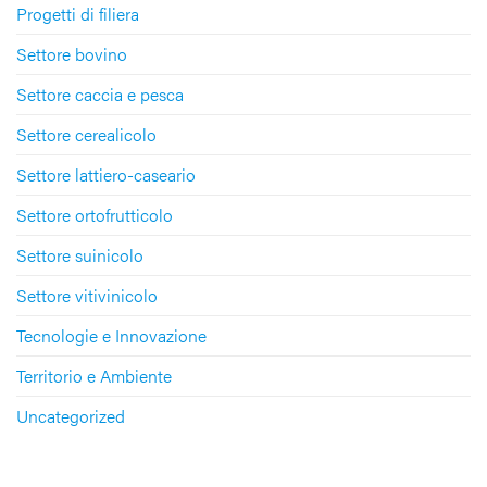
Progetti di filiera
Settore bovino
Settore caccia e pesca
Settore cerealicolo
Settore lattiero-caseario
Settore ortofrutticolo
Settore suinicolo
Settore vitivinicolo
Tecnologie e Innovazione
Territorio e Ambiente
Uncategorized