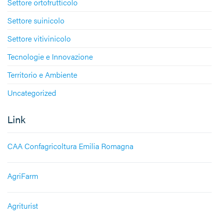
Settore ortofrutticolo
Settore suinicolo
Settore vitivinicolo
Tecnologie e Innovazione
Territorio e Ambiente
Uncategorized
Link
CAA Confagricoltura Emilia Romagna
AgriFarm
Agriturist