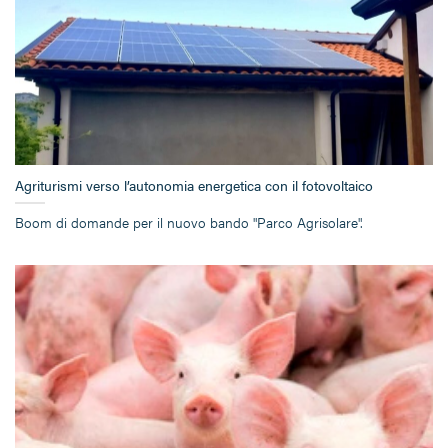
Agriturismi verso l’autonomia energetica con il fotovoltaico
Boom di domande per il nuovo bando "Parco Agrisolare".