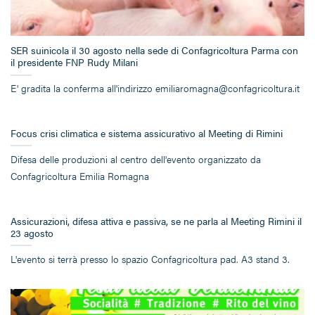
SER suinicola il 30 agosto nella sede di Confagricoltura Parma con
il presidente FNP Rudy Milani
E' gradita la conferma all'indirizzo emiliaromagna@confagricoltura.it
Focus crisi climatica e sistema assicurativo al Meeting di Rimini
Difesa delle produzioni al centro dell'evento organizzato da
Confagricoltura Emilia Romagna
Assicurazioni, difesa attiva e passiva, se ne parla al Meeting Rimini il
23 agosto
L'evento si terrà presso lo spazio Confagricoltura pad. A3 stand 3.