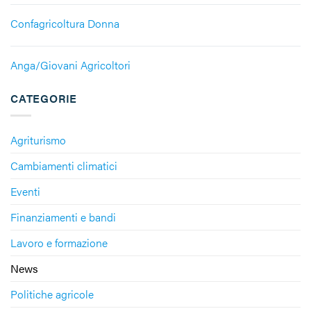
Confagricoltura Donna
Anga/Giovani Agricoltori
CATEGORIE
Agriturismo
Cambiamenti climatici
Eventi
Finanziamenti e bandi
Lavoro e formazione
News
Politiche agricole