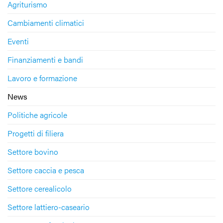
Agriturismo
Cambiamenti climatici
Eventi
Finanziamenti e bandi
Lavoro e formazione
News
Politiche agricole
Progetti di filiera
Settore bovino
Settore caccia e pesca
Settore cerealicolo
Settore lattiero-caseario