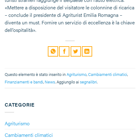
«Mettere a disposizione del visitatore le colonnine di ricarica
– conclude il presidente di Agriturist Emilia Romagna –
diventa un must. Fornire un servizio di eccellenza è la chiave
dell’ospitalità».
Questo elemento è stato inserito in
Agriturismo
,
Cambiamenti climatici
,
Finanziamenti e bandi
,
News
. Aggiungilo ai
segnalibri
.
CATEGORIE
Agriturismo
Cambiamenti climatici