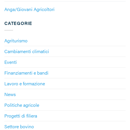
Anga/Giovani Agricoltori
CATEGORIE
Agriturismo
Cambiamenti climatici
Eventi
Finanziamenti e bandi
Lavoro e formazione
News
Politiche agricole
Progetti di filiera
Settore bovino