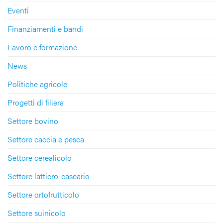
Eventi
Finanziamenti e bandi
Lavoro e formazione
News
Politiche agricole
Progetti di filiera
Settore bovino
Settore caccia e pesca
Settore cerealicolo
Settore lattiero-caseario
Settore ortofrutticolo
Settore suinicolo