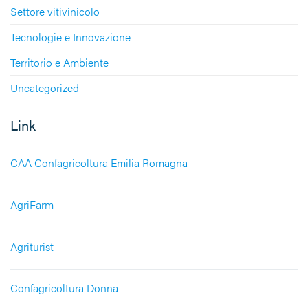
Settore vitivinicolo
Tecnologie e Innovazione
Territorio e Ambiente
Uncategorized
Link
CAA Confagricoltura Emilia Romagna
AgriFarm
Agriturist
Confagricoltura Donna