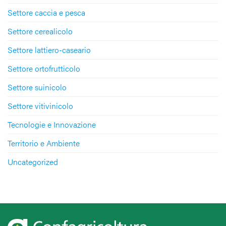
Settore caccia e pesca
Settore cerealicolo
Settore lattiero-caseario
Settore ortofrutticolo
Settore suinicolo
Settore vitivinicolo
Tecnologie e Innovazione
Territorio e Ambiente
Uncategorized