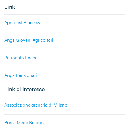
Link
Agriturist Piacenza
Anga Giovani Agricoltori
Patronato Enapa
Anpa Pensionati
Link di interesse
Associazione granaria di Milano
Borsa Merci Bologna