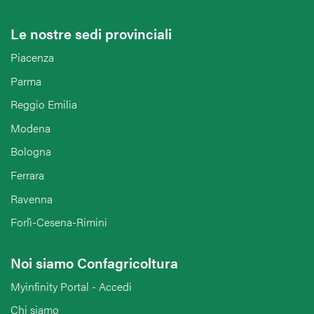
Le nostre sedi provinciali
Piacenza
Parma
Reggio Emilia
Modena
Bologna
Ferrara
Ravenna
Forlì-Cesena-Rimini
Noi siamo Confagricoltura
Myinfinity Portal - Accedi
Chi siamo