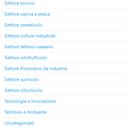
Settore bovino
Settore caccia e pesca
Settore cerealicolo
Settore colture industriali
Settore lattiero-caseario
Settore ortofrutticolo
Settore Pomodoro da industria
Settore suinicolo
Settore vitivinicolo
Tecnologie e Innovazione
Territorio e Ambiente
Uncategorized