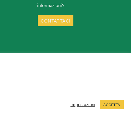
informazioni?
CONTATTACI
Impostazioni
ACCETTA