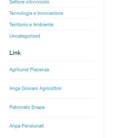
Settore vitivinicolo
Tecnologie e Innovazione
Territorio e Ambiente
Uncategorized
Link
Agriturist Piacenza
Anga Giovani Agricoltori
Patronato Enapa
Anpa Pensionati