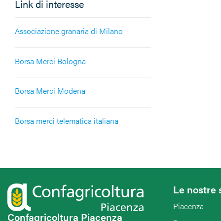
Link di interesse
Associazione granaria di Milano
Borsa Merci Bologna
Borsa Merci Modena
Borsa merci telematica italiana
Le nostre 
Piacenza
Confagricoltura Piacenza