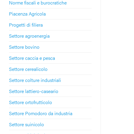
Norme fiscali e burocratiche
Piacenza Agricola
Progetti di filiera
Settore agroenergia
Settore bovino
Settore caccia e pesca
Settore cerealicolo
Settore colture industriali
Settore lattiero-caseario
Settore ortofrutticolo
Settore Pomodoro da industria
Settore suinicolo