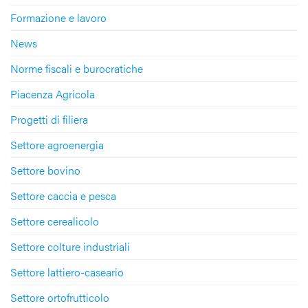
Formazione e lavoro
News
Norme fiscali e burocratiche
Piacenza Agricola
Progetti di filiera
Settore agroenergia
Settore bovino
Settore caccia e pesca
Settore cerealicolo
Settore colture industriali
Settore lattiero-caseario
Settore ortofrutticolo