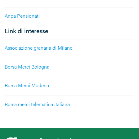
Anpa Pensionati
Link di interesse
Associazione granaria di Milano
Borsa Merci Bologna
Borsa Merci Modena
Borsa merci telematica italiana