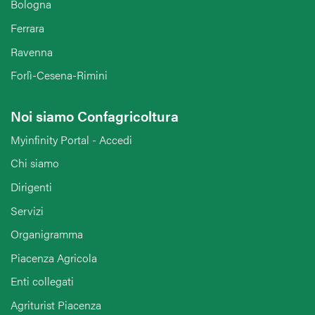
Bologna
Ferrara
Ravenna
Forlì-Cesena-Rimini
Noi siamo Confagricoltura
Myinfinity Portal - Accedi
Chi siamo
Dirigenti
Servizi
Organigramma
Piacenza Agricola
Enti collegati
Agriturist Piacenza