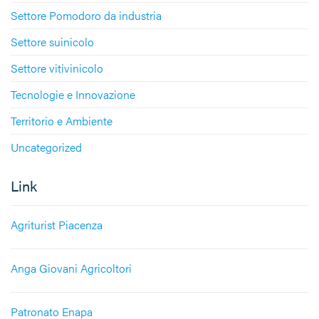
Settore Pomodoro da industria
Settore suinicolo
Settore vitivinicolo
Tecnologie e Innovazione
Territorio e Ambiente
Uncategorized
Link
Agriturist Piacenza
Anga Giovani Agricoltori
Patronato Enapa