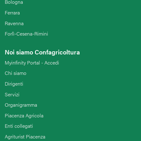
Bologna
Ferrara
Ravenna
Forlì-Cesena-Rimini
Noi siamo Confagricoltura
Myinfinity Portal - Accedi
Chi siamo
Dirigenti
Servizi
Organigramma
Piacenza Agricola
Enti collegati
Agriturist Piacenza