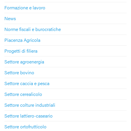
Formazione e lavoro
News
Norme fiscali e burocratiche
Piacenza Agricola
Progetti di filiera
Settore agroenergia
Settore bovino
Settore caccia e pesca
Settore cerealicolo
Settore colture industriali
Settore lattiero-caseario
Settore ortofrutticolo