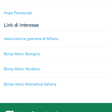
Anpa Pensionati
Link di interesse
Associazione granaria di Milano
Borsa Merci Bologna
Borsa Merci Modena
Borsa merci telematica italiana