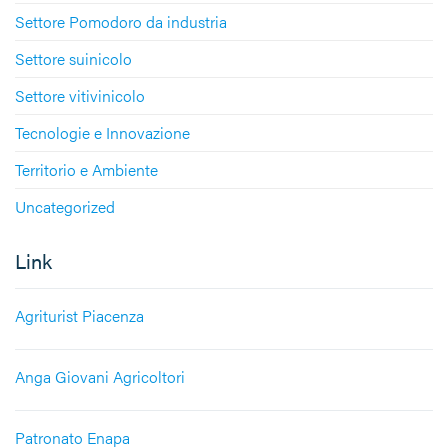
Settore Pomodoro da industria
Settore suinicolo
Settore vitivinicolo
Tecnologie e Innovazione
Territorio e Ambiente
Uncategorized
Link
Agriturist Piacenza
Anga Giovani Agricoltori
Patronato Enapa