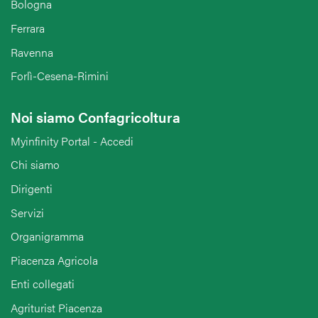
Bologna
Ferrara
Ravenna
Forlì-Cesena-Rimini
Noi siamo Confagricoltura
Myinfinity Portal - Accedi
Chi siamo
Dirigenti
Servizi
Organigramma
Piacenza Agricola
Enti collegati
Agriturist Piacenza