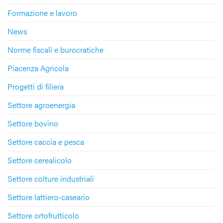
Formazione e lavoro
News
Norme fiscali e burocratiche
Piacenza Agricola
Progetti di filiera
Settore agroenergia
Settore bovino
Settore caccia e pesca
Settore cerealicolo
Settore colture industriali
Settore lattiero-caseario
Settore ortofrutticolo