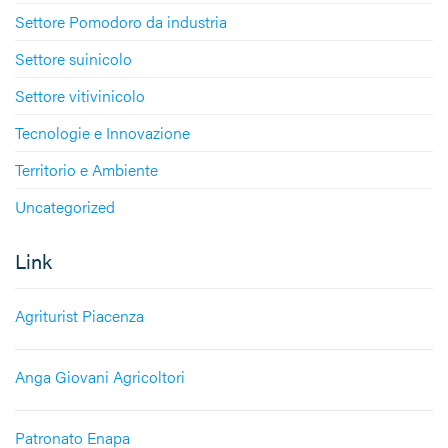
Settore Pomodoro da industria
Settore suinicolo
Settore vitivinicolo
Tecnologie e Innovazione
Territorio e Ambiente
Uncategorized
Link
Agriturist Piacenza
Anga Giovani Agricoltori
Patronato Enapa