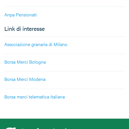
Anpa Pensionati
Link di interesse
Associazione granaria di Milano
Borsa Merci Bologna
Borsa Merci Modena
Borsa merci telematica italiana