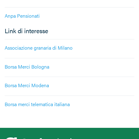
Anpa Pensionati
Link di interesse
Associazione granaria di Milano
Borsa Merci Bologna
Borsa Merci Modena
Borsa merci telematica italiana