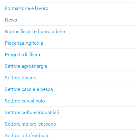
Formazione e lavoro
News
Norme fiscali e burocratiche
Piacenza Agricola
Progetti di filiera
Settore agroenergia
Settore bovino
Settore caccia e pesca
Settore cerealicolo
Settore colture industriali
Settore lattiero-caseario
Settore ortofrutticolo