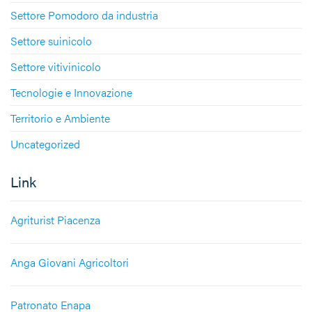
Settore Pomodoro da industria
Settore suinicolo
Settore vitivinicolo
Tecnologie e Innovazione
Territorio e Ambiente
Uncategorized
Link
Agriturist Piacenza
Anga Giovani Agricoltori
Patronato Enapa