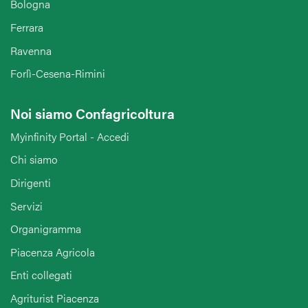
Bologna
Ferrara
Ravenna
Forlì-Cesena-Rimini
Noi siamo Confagricoltura
Myinfinity Portal - Accedi
Chi siamo
Dirigenti
Servizi
Organigramma
Piacenza Agricola
Enti collegati
Agriturist Piacenza