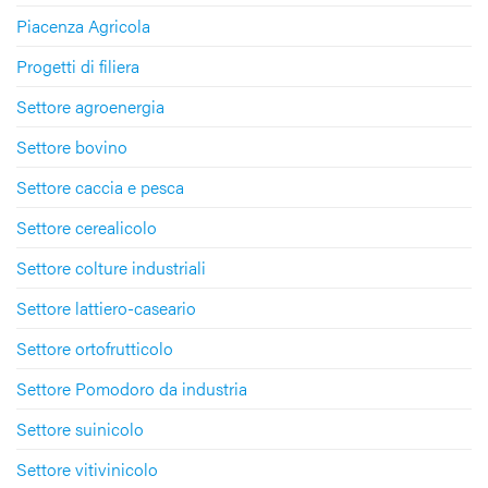
Piacenza Agricola
Progetti di filiera
Settore agroenergia
Settore bovino
Settore caccia e pesca
Settore cerealicolo
Settore colture industriali
Settore lattiero-caseario
Settore ortofrutticolo
Settore Pomodoro da industria
Settore suinicolo
Settore vitivinicolo