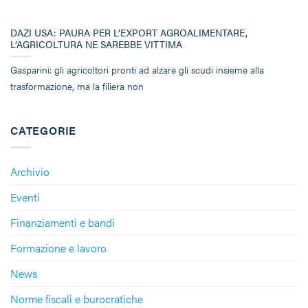
DAZI USA: PAURA PER L’EXPORT AGROALIMENTARE,
L’AGRICOLTURA NE SAREBBE VITTIMA
Gasparini: gli agricoltori pronti ad alzare gli scudi insieme alla
trasformazione, ma la filiera non
CATEGORIE
Archivio
Eventi
Finanziamenti e bandi
Formazione e lavoro
News
Norme fiscali e burocratiche