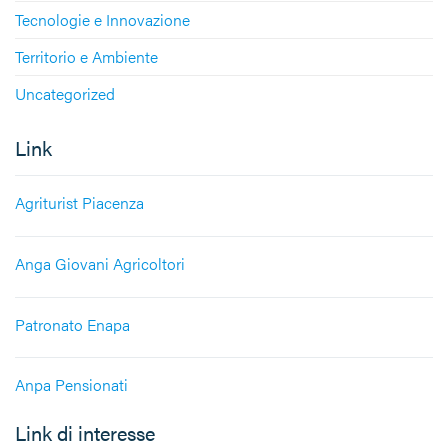
Tecnologie e Innovazione
Territorio e Ambiente
Uncategorized
Link
Agriturist Piacenza
Anga Giovani Agricoltori
Patronato Enapa
Anpa Pensionati
Link di interesse