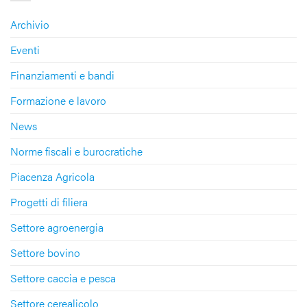
Archivio
Eventi
Finanziamenti e bandi
Formazione e lavoro
News
Norme fiscali e burocratiche
Piacenza Agricola
Progetti di filiera
Settore agroenergia
Settore bovino
Settore caccia e pesca
Settore cerealicolo