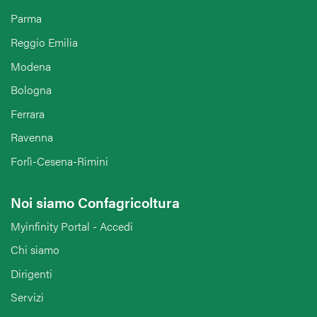
Parma
Reggio Emilia
Modena
Bologna
Ferrara
Ravenna
Forlì-Cesena-Rimini
Noi siamo Confagricoltura
Myinfinity Portal - Accedi
Chi siamo
Dirigenti
Servizi