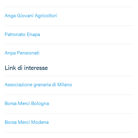
Anga Giovani Agricoltori
Patronato Enapa
Anpa Pensionati
Link di interesse
Associazione granaria di Milano
Borsa Merci Bologna
Borsa Merci Modena