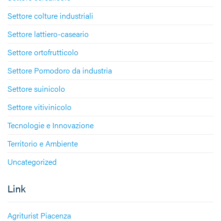
Settore colture industriali
Settore lattiero-caseario
Settore ortofrutticolo
Settore Pomodoro da industria
Settore suinicolo
Settore vitivinicolo
Tecnologie e Innovazione
Territorio e Ambiente
Uncategorized
Link
Agriturist Piacenza