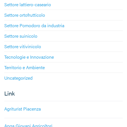
Settore lattiero-caseario
Settore ortofrutticolo
Settore Pomodoro da industria
Settore suinicolo
Settore vitivinicolo
Tecnologie e Innovazione
Territorio e Ambiente
Uncategorized
Link
Agriturist Piacenza
Anga Giovani Agricoltori