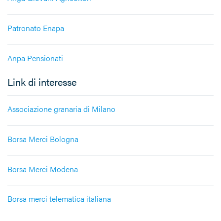
Patronato Enapa
Anpa Pensionati
Link di interesse
Associazione granaria di Milano
Borsa Merci Bologna
Borsa Merci Modena
Borsa merci telematica italiana