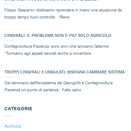
Filippo Gasparini: dobbiamo riprendere in mano una situazione da
troppo tempo fuori controllo “Bene
CINGHIALI: IL PROBLEMA NON E’ PIU’ SOLO AGRICOLO
Confagricoltura Piacenza: sono anni che lanciamo l’allarme
“Torniamo agli appelli lanciati anche a novembre
TROPPI CINGHIALI E UNGULATI: BISOGNA CAMBIARE SISTEMA
Dal seminario dell’Accademia dei Georgofili e Confagricoltura
Piacenza un punto di partenza Fatto salvo
CATEGORIE
Archivio