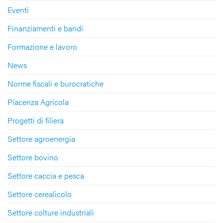
Eventi
Finanziamenti e bandi
Formazione e lavoro
News
Norme fiscali e burocratiche
Piacenza Agricola
Progetti di filiera
Settore agroenergia
Settore bovino
Settore caccia e pesca
Settore cerealicolo
Settore colture industriali