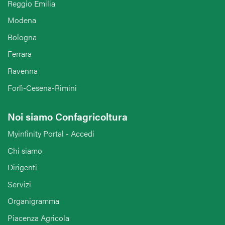
Reggio Emilia
Modena
Bologna
Ferrara
Ravenna
Forlì-Cesena-Rimini
Noi siamo Confagricoltura
Myinfinity Portal - Accedi
Chi siamo
Dirigenti
Servizi
Organigramma
Piacenza Agricola