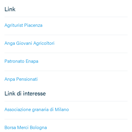
Link
Agriturist Piacenza
Anga Giovani Agricoltori
Patronato Enapa
Anpa Pensionati
Link di interesse
Associazione granaria di Milano
Borsa Merci Bologna