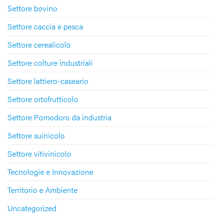
Settore bovino
Settore caccia e pesca
Settore cerealicolo
Settore colture industriali
Settore lattiero-caseario
Settore ortofrutticolo
Settore Pomodoro da industria
Settore suinicolo
Settore vitivinicolo
Tecnologie e Innovazione
Territorio e Ambiente
Uncategorized