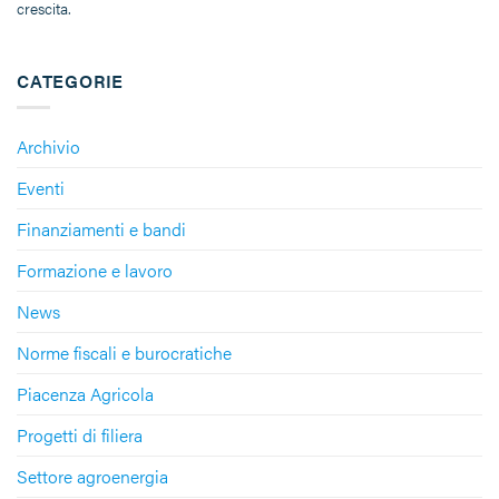
crescita.
CATEGORIE
Archivio
Eventi
Finanziamenti e bandi
Formazione e lavoro
News
Norme fiscali e burocratiche
Piacenza Agricola
Progetti di filiera
Settore agroenergia