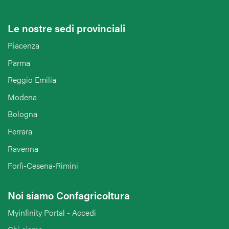
Le nostre sedi provinciali
Piacenza
Parma
Reggio Emilia
Modena
Bologna
Ferrara
Ravenna
Forlì-Cesena-Rimini
Noi siamo Confagricoltura
Myinfinity Portal - Accedi