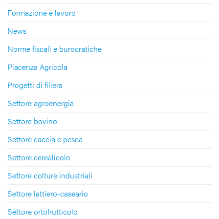
Formazione e lavoro
News
Norme fiscali e burocratiche
Piacenza Agricola
Progetti di filiera
Settore agroenergia
Settore bovino
Settore caccia e pesca
Settore cerealicolo
Settore colture industriali
Settore lattiero-caseario
Settore ortofrutticolo