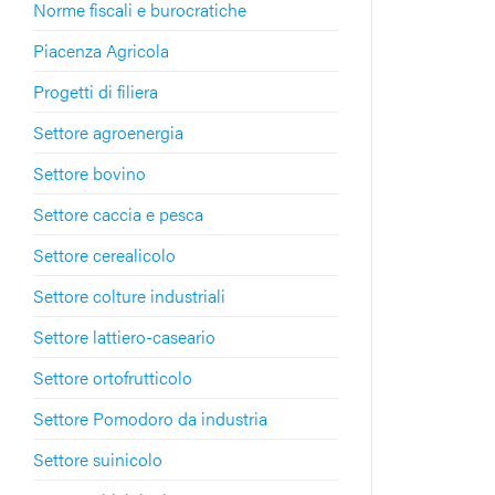
Norme fiscali e burocratiche
Piacenza Agricola
Progetti di filiera
Settore agroenergia
Settore bovino
Settore caccia e pesca
Settore cerealicolo
Settore colture industriali
Settore lattiero-caseario
Settore ortofrutticolo
Settore Pomodoro da industria
Settore suinicolo