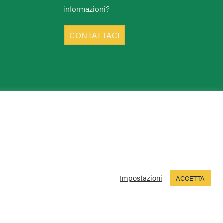
informazioni?
CONTATTACI
Impostazioni
ACCETTA