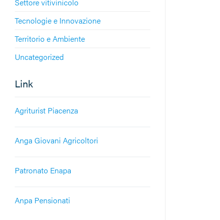
Settore vitivinicolo
Tecnologie e Innovazione
Territorio e Ambiente
Uncategorized
Link
Agriturist Piacenza
Anga Giovani Agricoltori
Patronato Enapa
Anpa Pensionati