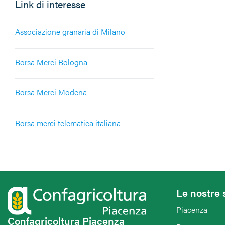
Link di interesse
Associazione granaria di Milano
Borsa Merci Bologna
Borsa Merci Modena
Borsa merci telematica italiana
Le nostre 
Piacenza
Confagricoltura Piacenza