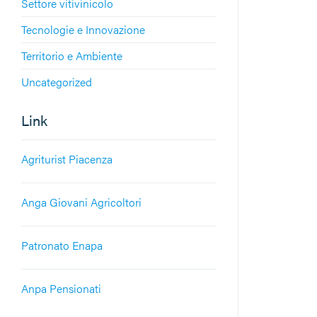
Settore vitivinicolo
Tecnologie e Innovazione
Territorio e Ambiente
Uncategorized
Link
Agriturist Piacenza
Anga Giovani Agricoltori
Patronato Enapa
Anpa Pensionati