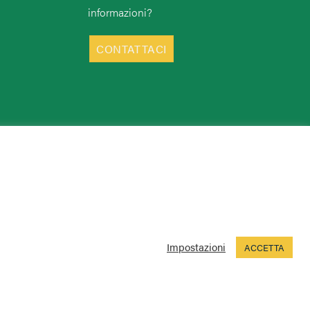
informazioni?
CONTATTACI
Impostazioni
ACCETTA