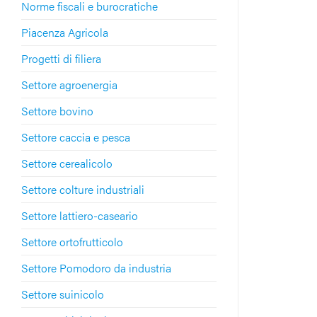
Norme fiscali e burocratiche
Piacenza Agricola
Progetti di filiera
Settore agroenergia
Settore bovino
Settore caccia e pesca
Settore cerealicolo
Settore colture industriali
Settore lattiero-caseario
Settore ortofrutticolo
Settore Pomodoro da industria
Settore suinicolo