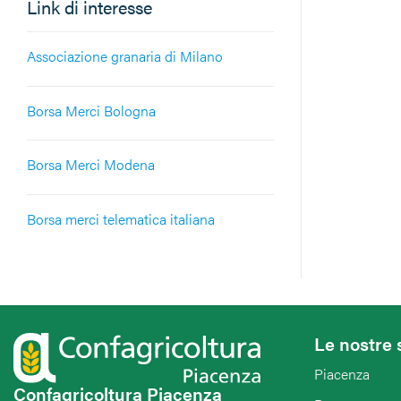
Link di interesse
Associazione granaria di Milano
Borsa Merci Bologna
Borsa Merci Modena
Borsa merci telematica italiana
Le nostre 
Piacenza
Confagricoltura Piacenza