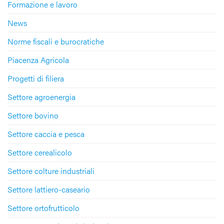
Formazione e lavoro
News
Norme fiscali e burocratiche
Piacenza Agricola
Progetti di filiera
Settore agroenergia
Settore bovino
Settore caccia e pesca
Settore cerealicolo
Settore colture industriali
Settore lattiero-caseario
Settore ortofrutticolo