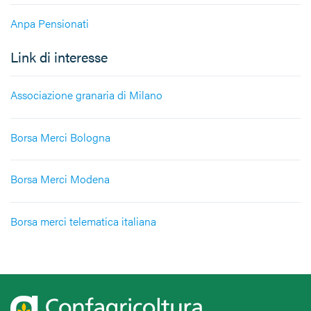
Anpa Pensionati
Link di interesse
Associazione granaria di Milano
Borsa Merci Bologna
Borsa Merci Modena
Borsa merci telematica italiana