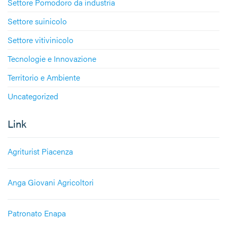
Settore Pomodoro da industria
Settore suinicolo
Settore vitivinicolo
Tecnologie e Innovazione
Territorio e Ambiente
Uncategorized
Link
Agriturist Piacenza
Anga Giovani Agricoltori
Patronato Enapa