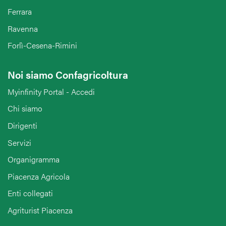
Ferrara
Ravenna
Forlì-Cesena-Rimini
Noi siamo Confagricoltura
Myinfinity Portal - Accedi
Chi siamo
Dirigenti
Servizi
Organigramma
Piacenza Agricola
Enti collegati
Agriturist Piacenza