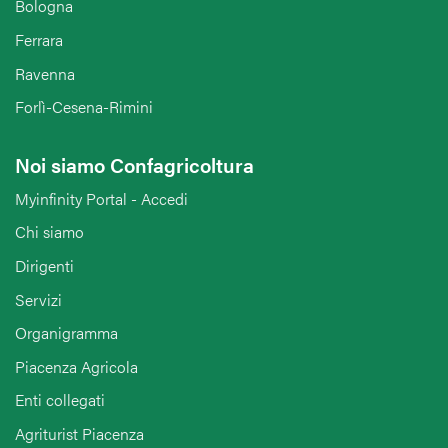
Bologna
Ferrara
Ravenna
Forlì-Cesena-Rimini
Noi siamo Confagricoltura
Myinfinity Portal - Accedi
Chi siamo
Dirigenti
Servizi
Organigramma
Piacenza Agricola
Enti collegati
Agriturist Piacenza