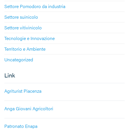
Settore Pomodoro da industria
Settore suinicolo
Settore vitivinicolo
Tecnologie e Innovazione
Territorio e Ambiente
Uncategorized
Link
Agriturist Piacenza
Anga Giovani Agricoltori
Patronato Enapa