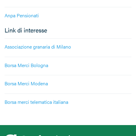
Anpa Pensionati
Link di interesse
Associazione granaria di Milano
Borsa Merci Bologna
Borsa Merci Modena
Borsa merci telematica italiana