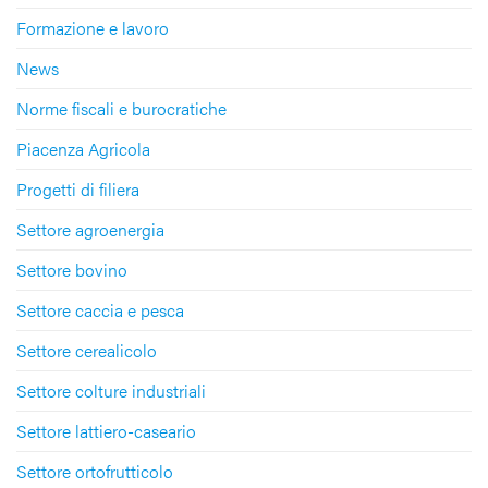
Formazione e lavoro
News
Norme fiscali e burocratiche
Piacenza Agricola
Progetti di filiera
Settore agroenergia
Settore bovino
Settore caccia e pesca
Settore cerealicolo
Settore colture industriali
Settore lattiero-caseario
Settore ortofrutticolo