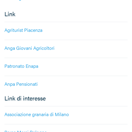
Link
Agriturist Piacenza
Anga Giovani Agricoltori
Patronato Enapa
Anpa Pensionati
Link di interesse
Associazione granaria di Milano