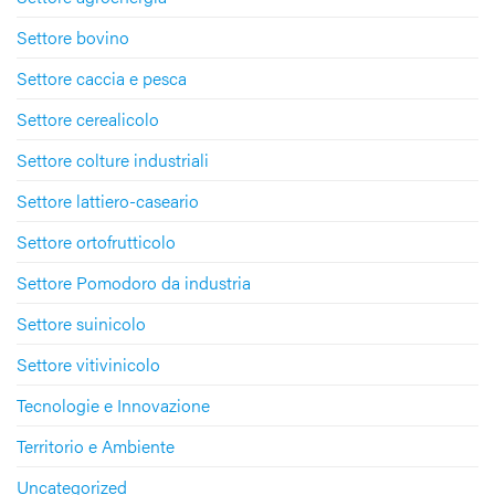
Settore bovino
Settore caccia e pesca
Settore cerealicolo
Settore colture industriali
Settore lattiero-caseario
Settore ortofrutticolo
Settore Pomodoro da industria
Settore suinicolo
Settore vitivinicolo
Tecnologie e Innovazione
Territorio e Ambiente
Uncategorized