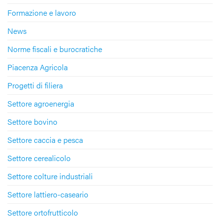
Formazione e lavoro
News
Norme fiscali e burocratiche
Piacenza Agricola
Progetti di filiera
Settore agroenergia
Settore bovino
Settore caccia e pesca
Settore cerealicolo
Settore colture industriali
Settore lattiero-caseario
Settore ortofrutticolo