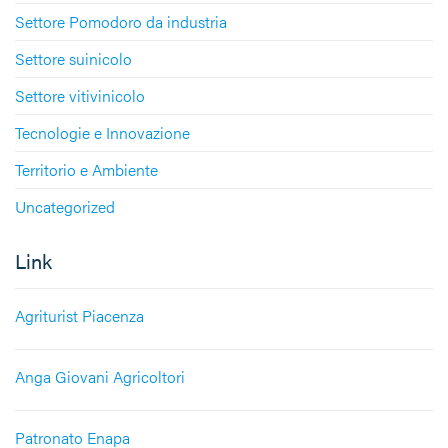
Settore Pomodoro da industria
Settore suinicolo
Settore vitivinicolo
Tecnologie e Innovazione
Territorio e Ambiente
Uncategorized
Link
Agriturist Piacenza
Anga Giovani Agricoltori
Patronato Enapa