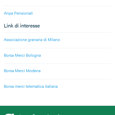
Anpa Pensionati
Link di interesse
Associazione granaria di Milano
Borsa Merci Bologna
Borsa Merci Modena
Borsa merci telematica italiana