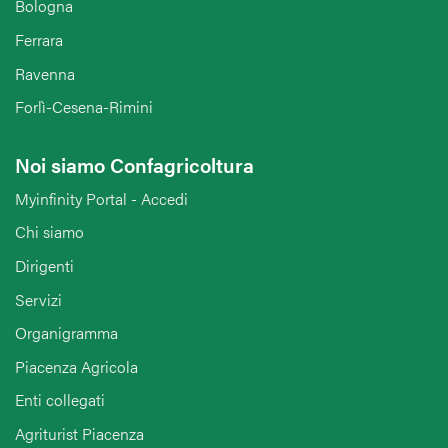
Bologna
Ferrara
Ravenna
Forlì-Cesena-Rimini
Noi siamo Confagricoltura
Myinfinity Portal - Accedi
Chi siamo
Dirigenti
Servizi
Organigramma
Piacenza Agricola
Enti collegati
Agriturist Piacenza