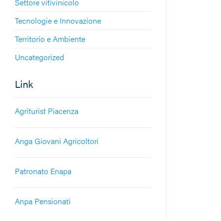
Settore vitivinicolo
Tecnologie e Innovazione
Territorio e Ambiente
Uncategorized
Link
Agriturist Piacenza
Anga Giovani Agricoltori
Patronato Enapa
Anpa Pensionati