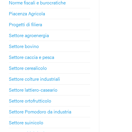
Norme fiscali e burocratiche
Piacenza Agricola
Progetti di filiera
Settore agroenergia
Settore bovino
Settore caccia e pesca
Settore cerealicolo
Settore colture industriali
Settore lattiero-caseario
Settore ortofrutticolo
Settore Pomodoro da industria
Settore suinicolo