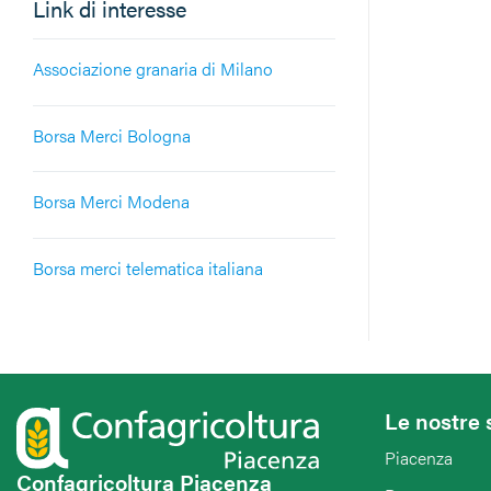
Link di interesse
Associazione granaria di Milano
Borsa Merci Bologna
Borsa Merci Modena
Borsa merci telematica italiana
Le nostre 
Piacenza
Confagricoltura Piacenza