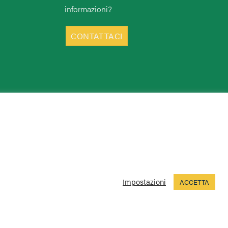
informazioni?
CONTATTACI
Impostazioni
ACCETTA