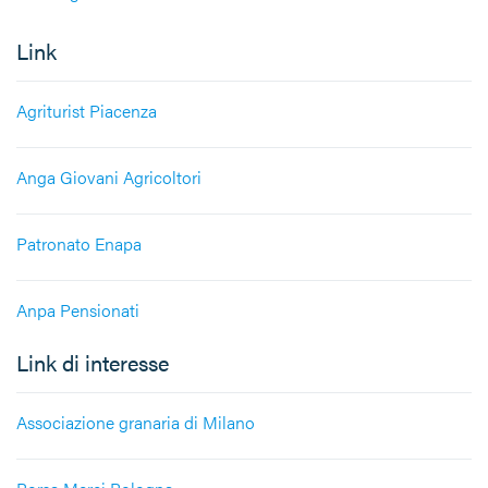
Link
Agriturist Piacenza
Anga Giovani Agricoltori
Patronato Enapa
Anpa Pensionati
Link di interesse
Associazione granaria di Milano