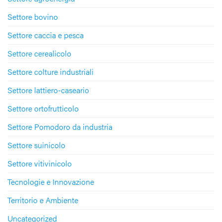
Settore bovino
Settore caccia e pesca
Settore cerealicolo
Settore colture industriali
Settore lattiero-caseario
Settore ortofrutticolo
Settore Pomodoro da industria
Settore suinicolo
Settore vitivinicolo
Tecnologie e Innovazione
Territorio e Ambiente
Uncategorized