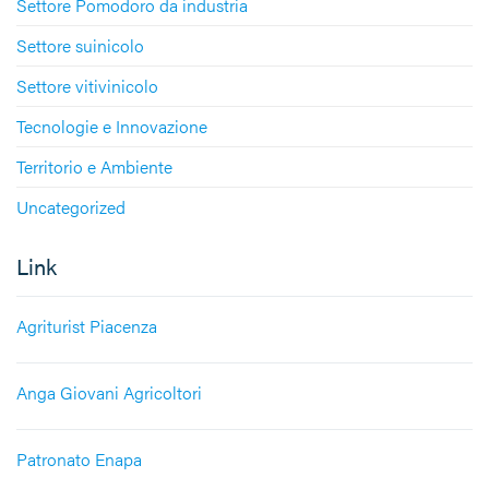
Settore Pomodoro da industria
Settore suinicolo
Settore vitivinicolo
Tecnologie e Innovazione
Territorio e Ambiente
Uncategorized
Link
Agriturist Piacenza
Anga Giovani Agricoltori
Patronato Enapa