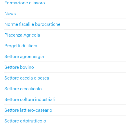
Formazione e lavoro
News
Norme fiscali e burocratiche
Piacenza Agricola
Progetti di filiera
Settore agroenergia
Settore bovino
Settore caccia e pesca
Settore cerealicolo
Settore colture industriali
Settore lattiero-caseario
Settore ortofrutticolo