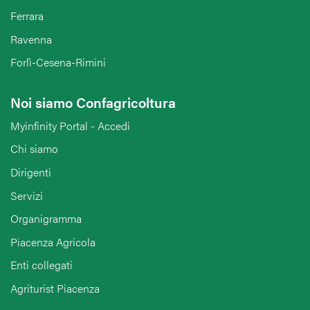
Ferrara
Ravenna
Forlì-Cesena-Rimini
Noi siamo Confagricoltura
Myinfinity Portal - Accedi
Chi siamo
Dirigenti
Servizi
Organigramma
Piacenza Agricola
Enti collegati
Agriturist Piacenza