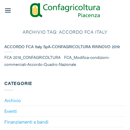
Salta
ai
contenuti
ARCHIVIO TAG:
ACCORDO FCA ITALY
ACCORDO FCA Italy SpA-CONFAGRICOLTURA RINNOVO 2019
FCA 2019_CONFAGRICOLTURA FCA_Modifica-condizioni-
commerciali-Accordo-Quadro-Nazionale
CATEGORIE
Archivio
Eventi
Finanziamenti e bandi