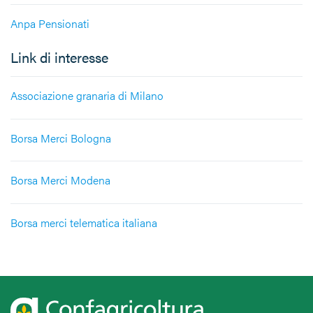
Anpa Pensionati
Link di interesse
Associazione granaria di Milano
Borsa Merci Bologna
Borsa Merci Modena
Borsa merci telematica italiana