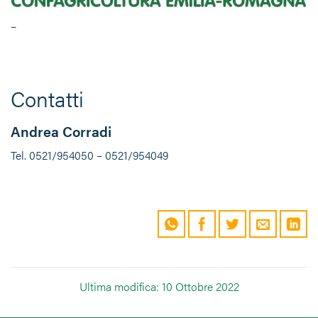
–
Contatti
Andrea Corradi
Tel. 0521/954050 – 0521/954049
Ultima modifica: 10 Ottobre 2022