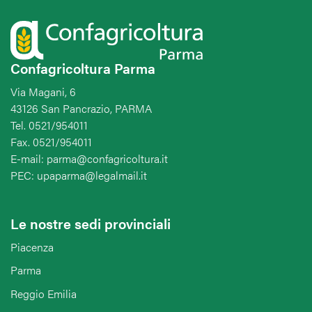
Confagricoltura Parma
Via Magani, 6
43126 San Pancrazio, PARMA
Tel. 0521/954011
Fax. 0521/954011
E-mail: parma@confagricoltura.it
PEC: upaparma@legalmail.it
Le nostre sedi provinciali
Piacenza
Parma
Reggio Emilia