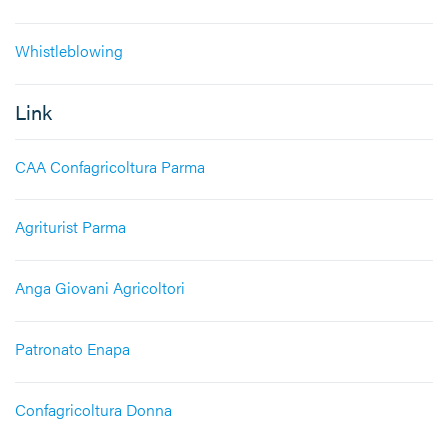
Whistleblowing
Link
CAA Confagricoltura Parma
Agriturist Parma
Anga Giovani Agricoltori
Patronato Enapa
Confagricoltura Donna