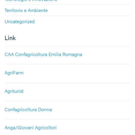
Territorio e Ambiente
Uncategorized
Link
CAA Confagricoltura Emilia Romagna
AgriFarm
Agriturist
Confagricoltura Donna
Anga/Giovani Agricoltori