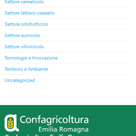
Settore cerealicolo
Settore lattiero-caseario
Settore ortofrutticolo
Settore suinicolo
Settore vitivinicolo
Tecnologie e Innovazione
Territorio e Ambiente
Uncategorized