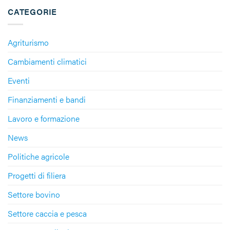
CATEGORIE
Agriturismo
Cambiamenti climatici
Eventi
Finanziamenti e bandi
Lavoro e formazione
News
Politiche agricole
Progetti di filiera
Settore bovino
Settore caccia e pesca