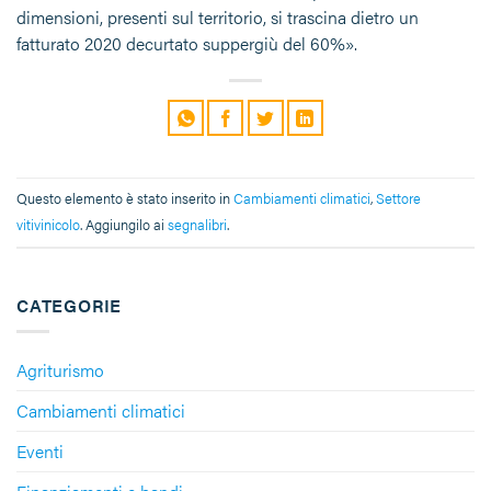
dimensioni, presenti sul territorio, si trascina dietro un
fatturato 2020 decurtato suppergiù del 60%».
Questo elemento è stato inserito in
Cambiamenti climatici
,
Settore
vitivinicolo
. Aggiungilo ai
segnalibri
.
CATEGORIE
Agriturismo
Cambiamenti climatici
Eventi